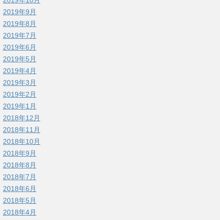
2019年9月
2019年8月
2019年7月
2019年6月
2019年5月
2019年4月
2019年3月
2019年2月
2019年1月
2018年12月
2018年11月
2018年10月
2018年9月
2018年8月
2018年7月
2018年6月
2018年5月
2018年4月