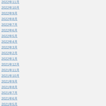
2022年11月
2022年10月
2022年9月
2022年8月
2022年7月
2022年6月
2022年5月
2022年4月
2022年3月
2022年2月
2022年1月
2021年12月
2021年11月
2021年10月
2021年9月
2021年8月
2021年7月
2021年6月
2021年5月