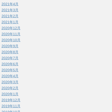
2021年4月
2021年3月
2021年2月
2021年1月
2020年12月
2020年11月
2020年10月
2020年9月
2020年8月
2020年7月
2020年6月
2020年5月
2020年4月
2020年3月
2020年2月
2020年1月
2019年12月
2019年11月
2019年10月