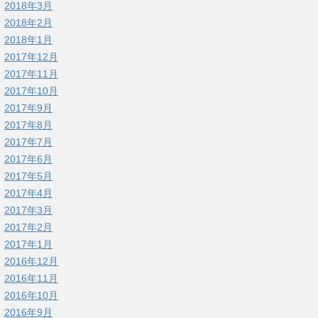
2018年3月
2018年2月
2018年1月
2017年12月
2017年11月
2017年10月
2017年9月
2017年8月
2017年7月
2017年6月
2017年5月
2017年4月
2017年3月
2017年2月
2017年1月
2016年12月
2016年11月
2016年10月
2016年9月