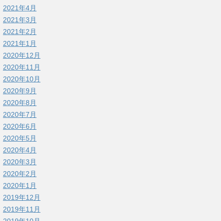
2021年4月
2021年3月
2021年2月
2021年1月
2020年12月
2020年11月
2020年10月
2020年9月
2020年8月
2020年7月
2020年6月
2020年5月
2020年4月
2020年3月
2020年2月
2020年1月
2019年12月
2019年11月
2019年10月