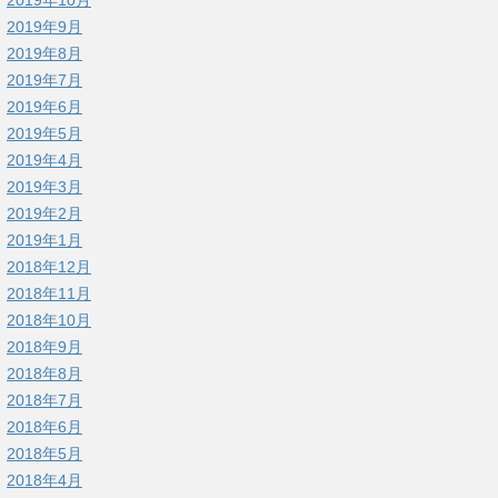
2019年9月
2019年8月
2019年7月
2019年6月
2019年5月
2019年4月
2019年3月
2019年2月
2019年1月
2018年12月
2018年11月
2018年10月
2018年9月
2018年8月
2018年7月
2018年6月
2018年5月
2018年4月