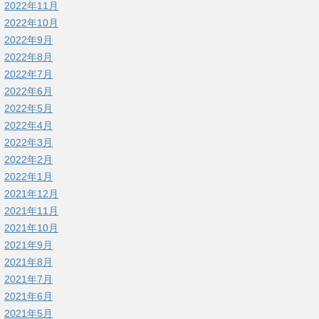
2022年11月
2022年10月
2022年9月
2022年8月
2022年7月
2022年6月
2022年5月
2022年4月
2022年3月
2022年2月
2022年1月
2021年12月
2021年11月
2021年10月
2021年9月
2021年8月
2021年7月
2021年6月
2021年5月