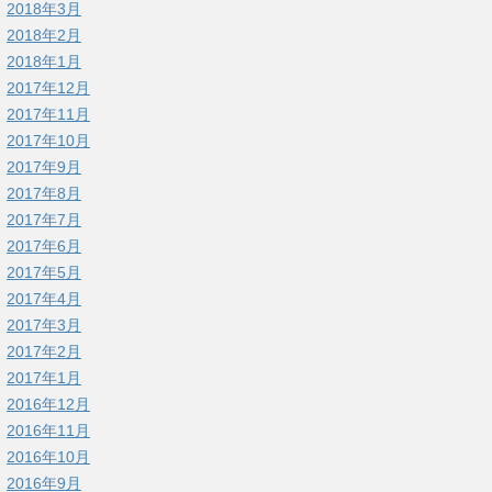
2018年3月
2018年2月
2018年1月
2017年12月
2017年11月
2017年10月
2017年9月
2017年8月
2017年7月
2017年6月
2017年5月
2017年4月
2017年3月
2017年2月
2017年1月
2016年12月
2016年11月
2016年10月
2016年9月