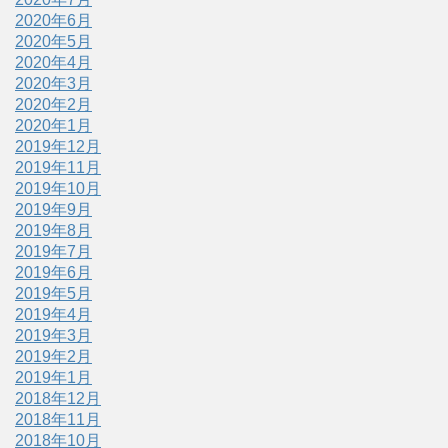
2020年6月
2020年5月
2020年4月
2020年3月
2020年2月
2020年1月
2019年12月
2019年11月
2019年10月
2019年9月
2019年8月
2019年7月
2019年6月
2019年5月
2019年4月
2019年3月
2019年2月
2019年1月
2018年12月
2018年11月
2018年10月