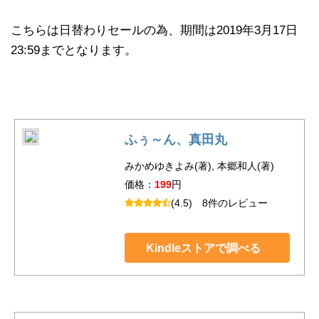
こちらは日替わりセールの為、期間は2019年3月17日
23:59までとなります。
ふぅ～ん、真田丸
みかめゆきよみ(著), 本郷和人(著)
価格：
199
円
(4.5)
8件のレビュー
Kindleストアで調べる