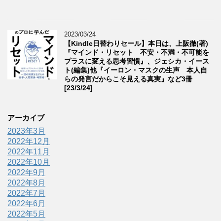
2023/03/24
【Kindle日替わりセール】本日は、上阪徹(著)
『マインド・リセット 不安・不満・不可能を
プラスに変える思考習慣』、ジェシカ・イース
ト(編集)他『イーロン・マスクの生声 本人自
らの発言だからこそ見える真実』など3冊
[23/3/24]
アーカイブ
2023年3月
2022年12月
2022年11月
2022年10月
2022年9月
2022年8月
2022年7月
2022年6月
2022年5月