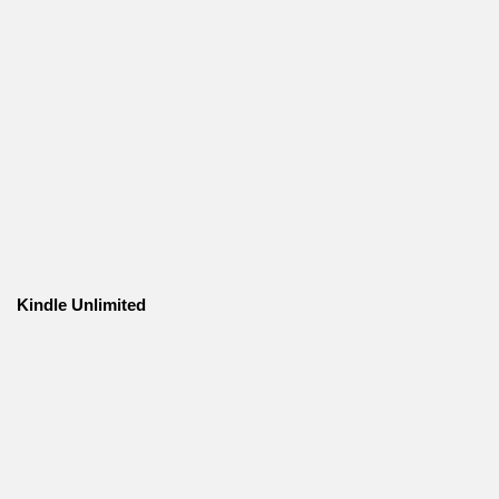
Kindle Unlimited