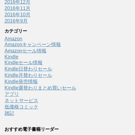
2016年12月
2016年11月
2016年10月
2016年9月
カテゴリー
Amazon
Amazonキャンペーン情報
Amazonセール情報
Kindle
Kindleセール情報
Kindle日替わりセール
Kindle月替わりセール
Kindle発売情報
Kindle週替わりまとめ買いセール
アプリ
ネットサービス
低価格コミック
雑記
おすすめ電子書籍リーダー