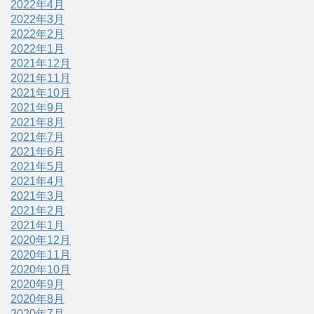
2022年4月
2022年3月
2022年2月
2022年1月
2021年12月
2021年11月
2021年10月
2021年9月
2021年8月
2021年7月
2021年6月
2021年5月
2021年4月
2021年3月
2021年2月
2021年1月
2020年12月
2020年11月
2020年10月
2020年9月
2020年8月
2020年7月