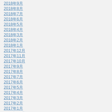
2018年9月
2018年8月
2018年7月
2018年6月
2018年5月
2018年4月
2018年3月
2018年2月
2018年1月
2017年12月
2017年11月
2017年10月
2017年9月
2017年8月
2017年7月
2017年6月
2017年5月
2017年4月
2017年3月
2017年2月
2017年1月