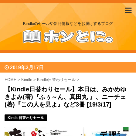
Kindleのセールや新刊情報などをお届けするブログ
2019年3月17日
HOME
>
Kindle
>
Kindle日替わりセール
>
【Kindle日替わりセール】本日は、みかめゆ
きよみ(著)『ふぅ～ん、真田丸 』、ニーチェ
(著)『この人を見よ』など3冊 [19/3/17]
Kindle日替わりセール