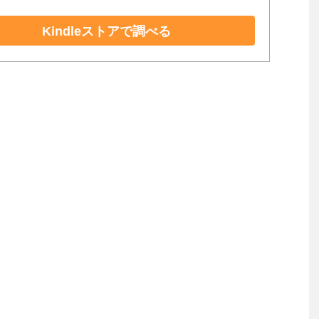
Kindleストアで調べる