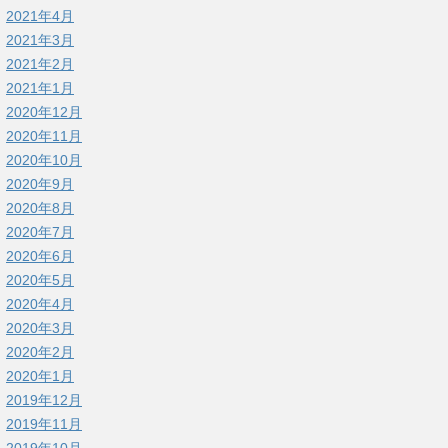
2021年4月
2021年3月
2021年2月
2021年1月
2020年12月
2020年11月
2020年10月
2020年9月
2020年8月
2020年7月
2020年6月
2020年5月
2020年4月
2020年3月
2020年2月
2020年1月
2019年12月
2019年11月
2019年10月