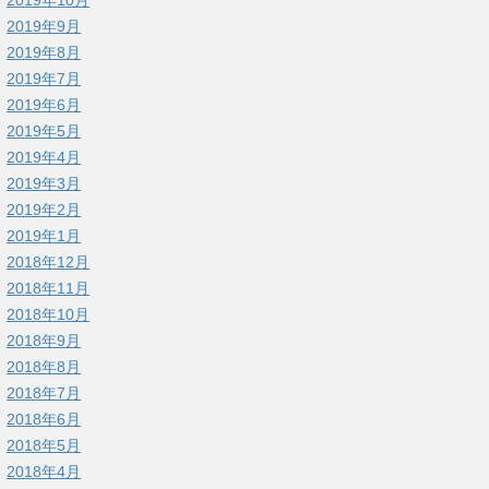
2019年9月
2019年8月
2019年7月
2019年6月
2019年5月
2019年4月
2019年3月
2019年2月
2019年1月
2018年12月
2018年11月
2018年10月
2018年9月
2018年8月
2018年7月
2018年6月
2018年5月
2018年4月