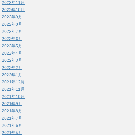
2022年11月
2022年10月
2022年9月
2022年8月
2022年7月
2022年6月
2022年5月
2022年4月
2022年3月
2022年2月
2022年1月
2021年12月
2021年11月
2021年10月
2021年9月
2021年8月
2021年7月
2021年6月
2021年5月