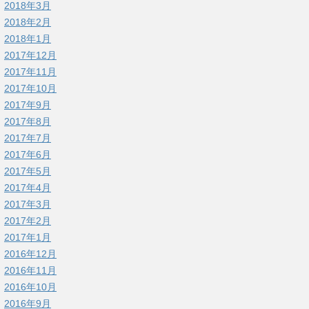
2018年3月
2018年2月
2018年1月
2017年12月
2017年11月
2017年10月
2017年9月
2017年8月
2017年7月
2017年6月
2017年5月
2017年4月
2017年3月
2017年2月
2017年1月
2016年12月
2016年11月
2016年10月
2016年9月