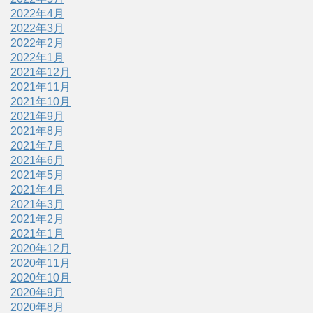
2022年4月
2022年3月
2022年2月
2022年1月
2021年12月
2021年11月
2021年10月
2021年9月
2021年8月
2021年7月
2021年6月
2021年5月
2021年4月
2021年3月
2021年2月
2021年1月
2020年12月
2020年11月
2020年10月
2020年9月
2020年8月