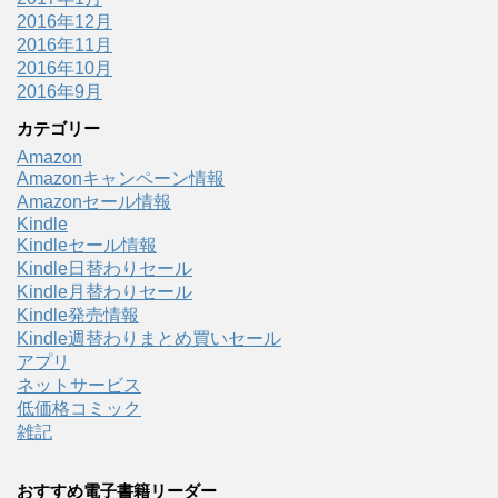
2016年12月
2016年11月
2016年10月
2016年9月
カテゴリー
Amazon
Amazonキャンペーン情報
Amazonセール情報
Kindle
Kindleセール情報
Kindle日替わりセール
Kindle月替わりセール
Kindle発売情報
Kindle週替わりまとめ買いセール
アプリ
ネットサービス
低価格コミック
雑記
おすすめ電子書籍リーダー