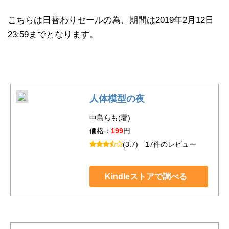
こちらは日替わりセールの為、期間は2019年2月12日
23:59までとなります。
人体模型の夜
中島らも(著)
価格：
199
円
(3.7)
17件のレビュー
Kindleストアで調べる