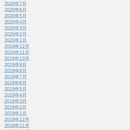
2020年7月
2020年6月
2020年5月
2020年4月
2020年3月
2020年2月
2020年1月
2019年12月
2019年11月
2019年10月
2019年9月
2019年8月
2019年7月
2019年6月
2019年5月
2019年4月
2019年3月
2019年2月
2019年1月
2018年12月
2018年11月