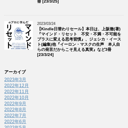
冊 [23/3/25]
2023/03/24
【Kindle日替わりセール】本日は、上阪徹(著)
『マインド・リセット 不安・不満・不可能を
プラスに変える思考習慣』、ジェシカ・イース
ト(編集)他『イーロン・マスクの生声 本人自
らの発言だからこそ見える真実』など3冊
[23/3/24]
アーカイブ
2023年3月
2022年12月
2022年11月
2022年10月
2022年9月
2022年8月
2022年7月
2022年6月
2022年5月