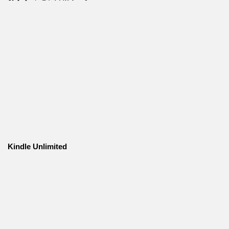
Kindle Unlimited