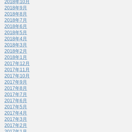
2018年10月
2018年9月
2018年8月
2018年7月
2018年6月
2018年5月
2018年4月
2018年3月
2018年2月
2018年1月
2017年12月
2017年11月
2017年10月
2017年9月
2017年8月
2017年7月
2017年6月
2017年5月
2017年4月
2017年3月
2017年2月
2017年1月