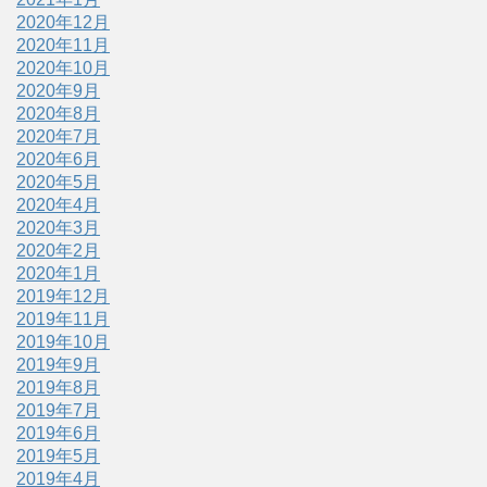
2020年12月
2020年11月
2020年10月
2020年9月
2020年8月
2020年7月
2020年6月
2020年5月
2020年4月
2020年3月
2020年2月
2020年1月
2019年12月
2019年11月
2019年10月
2019年9月
2019年8月
2019年7月
2019年6月
2019年5月
2019年4月