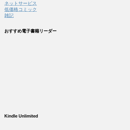
ネットサービス
低価格コミック
雑記
おすすめ電子書籍リーダー
Kindle Unlimited