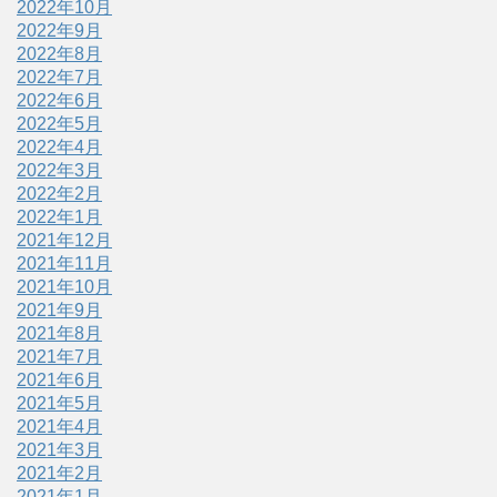
2022年10月
2022年9月
2022年8月
2022年7月
2022年6月
2022年5月
2022年4月
2022年3月
2022年2月
2022年1月
2021年12月
2021年11月
2021年10月
2021年9月
2021年8月
2021年7月
2021年6月
2021年5月
2021年4月
2021年3月
2021年2月
2021年1月