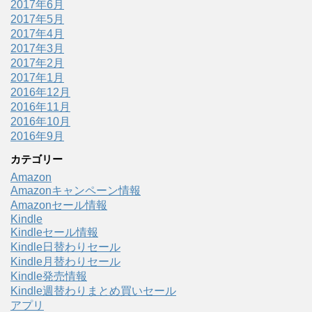
2017年6月
2017年5月
2017年4月
2017年3月
2017年2月
2017年1月
2016年12月
2016年11月
2016年10月
2016年9月
カテゴリー
Amazon
Amazonキャンペーン情報
Amazonセール情報
Kindle
Kindleセール情報
Kindle日替わりセール
Kindle月替わりセール
Kindle発売情報
Kindle週替わりまとめ買いセール
アプリ