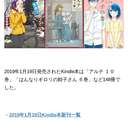
2019年1月19日発売されたKindle本は「アルテ １０
巻」「はんなりギロリの頼子さん ６巻」など148冊で
した。
・
2019年1月19日Kindle本新刊一覧