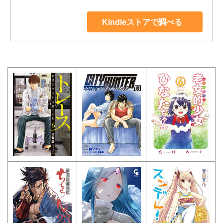
Kindleストアで調べる