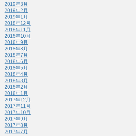
2019年3月
2019年2月
2019年1月
2018年12月
2018年11月
2018年10月
2018年9月
2018年8月
2018年7月
2018年6月
2018年5月
2018年4月
2018年3月
2018年2月
2018年1月
2017年12月
2017年11月
2017年10月
2017年9月
2017年8月
2017年7月