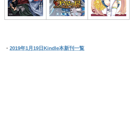
・
2019年1月19日Kindle本新刊一覧