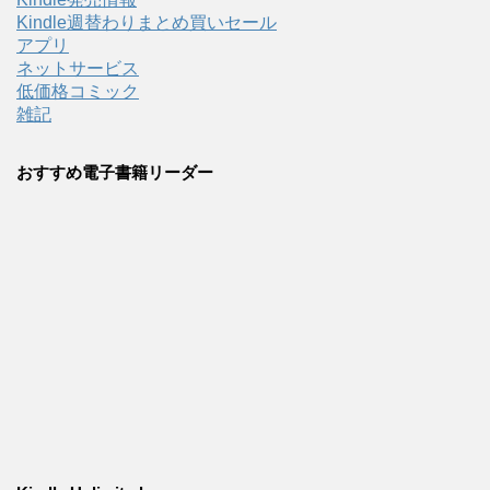
Kindle週替わりまとめ買いセール
アプリ
ネットサービス
低価格コミック
雑記
おすすめ電子書籍リーダー