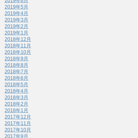
2019年6月
2019年5月
2019年4月
2019年3月
2019年2月
2019年1月
2018年12月
2018年11月
2018年10月
2018年9月
2018年8月
2018年7月
2018年6月
2018年5月
2018年4月
2018年3月
2018年2月
2018年1月
2017年12月
2017年11月
2017年10月
2017年9月