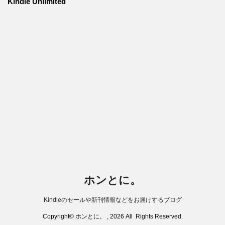
Kindle Unlimited
ホンとに。
Kindleのセールや新刊情報などをお届けするブログ
Copyright© ホンとに。 , 2026 All Rights Reserved.