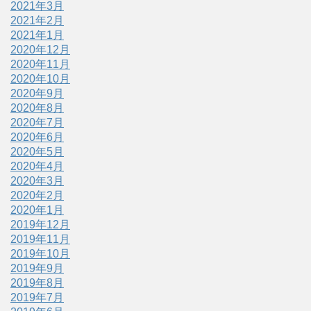
2021年3月
2021年2月
2021年1月
2020年12月
2020年11月
2020年10月
2020年9月
2020年8月
2020年7月
2020年6月
2020年5月
2020年4月
2020年3月
2020年2月
2020年1月
2019年12月
2019年11月
2019年10月
2019年9月
2019年8月
2019年7月