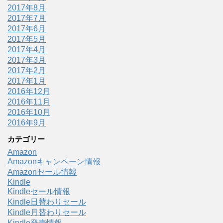
2017年8月
2017年7月
2017年6月
2017年5月
2017年4月
2017年3月
2017年2月
2017年1月
2016年12月
2016年11月
2016年10月
2016年9月
カテゴリー
Amazon
Amazonキャンペーン情報
Amazonセール情報
Kindle
Kindleセール情報
Kindle日替わりセール
Kindle月替わりセール
Kindle発売情報