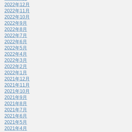
2022年12月
2022年11月
2022年10月
2022年9月
2022年8月
2022年7月
2022年6月
2022年5月
2022年4月
2022年3月
2022年2月
2022年1月
2021年12月
2021年11月
2021年10月
2021年9月
2021年8月
2021年7月
2021年6月
2021年5月
2021年4月