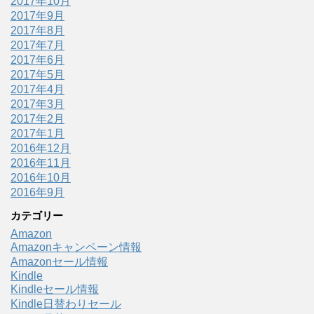
2017年10月
2017年9月
2017年8月
2017年7月
2017年6月
2017年5月
2017年4月
2017年3月
2017年2月
2017年1月
2016年12月
2016年11月
2016年10月
2016年9月
カテゴリー
Amazon
Amazonキャンペーン情報
Amazonセール情報
Kindle
Kindleセール情報
Kindle日替わりセール