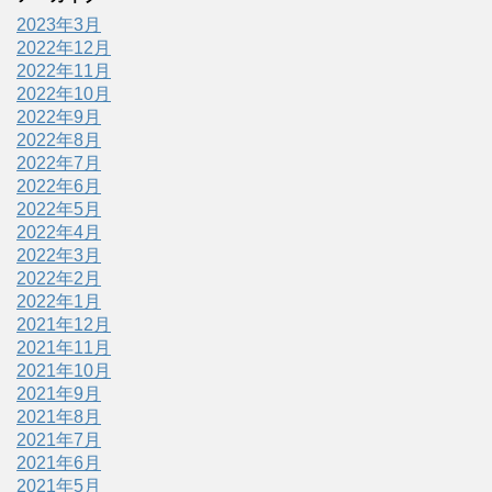
2023年3月
2022年12月
2022年11月
2022年10月
2022年9月
2022年8月
2022年7月
2022年6月
2022年5月
2022年4月
2022年3月
2022年2月
2022年1月
2021年12月
2021年11月
2021年10月
2021年9月
2021年8月
2021年7月
2021年6月
2021年5月