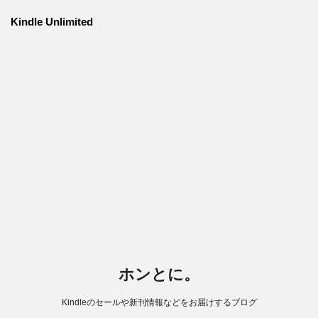
Kindle Unlimited
ホンとに。
Kindleのセールや新刊情報などをお届けするブログ