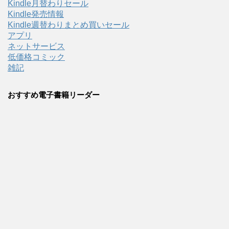
Kindle月替わりセール
Kindle発売情報
Kindle週替わりまとめ買いセール
アプリ
ネットサービス
低価格コミック
雑記
おすすめ電子書籍リーダー