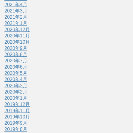
2021年4月
2021年3月
2021年2月
2021年1月
2020年12月
2020年11月
2020年10月
2020年9月
2020年8月
2020年7月
2020年6月
2020年5月
2020年4月
2020年3月
2020年2月
2020年1月
2019年12月
2019年11月
2019年10月
2019年9月
2019年8月