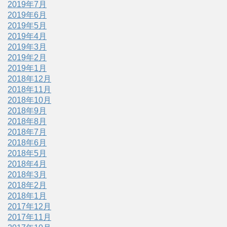
2019年7月
2019年6月
2019年5月
2019年4月
2019年3月
2019年2月
2019年1月
2018年12月
2018年11月
2018年10月
2018年9月
2018年8月
2018年7月
2018年6月
2018年5月
2018年4月
2018年3月
2018年2月
2018年1月
2017年12月
2017年11月