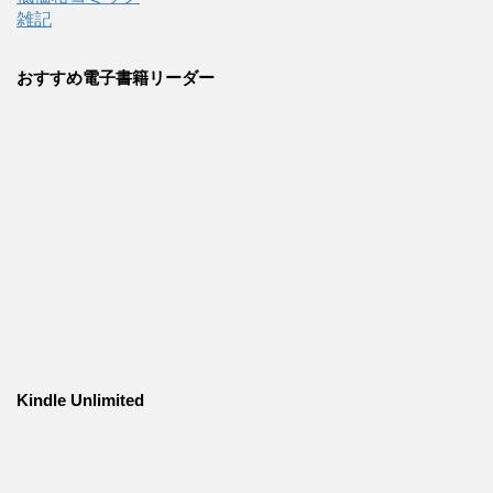
雑記
おすすめ電子書籍リーダー
Kindle Unlimited