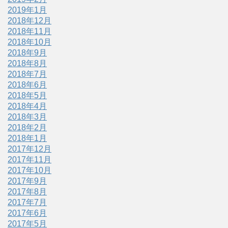
2019年1月
2018年12月
2018年11月
2018年10月
2018年9月
2018年8月
2018年7月
2018年6月
2018年5月
2018年4月
2018年3月
2018年2月
2018年1月
2017年12月
2017年11月
2017年10月
2017年9月
2017年8月
2017年7月
2017年6月
2017年5月