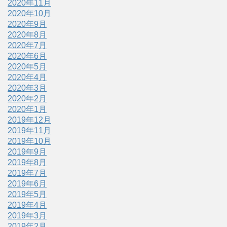
2020年11月
2020年10月
2020年9月
2020年8月
2020年7月
2020年6月
2020年5月
2020年4月
2020年3月
2020年2月
2020年1月
2019年12月
2019年11月
2019年10月
2019年9月
2019年8月
2019年7月
2019年6月
2019年5月
2019年4月
2019年3月
2019年2月