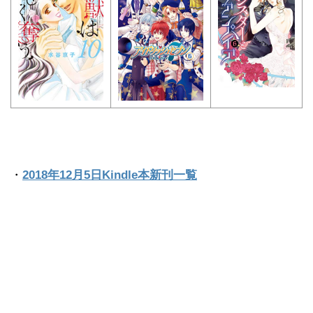
・
2018年12月5日Kindle本新刊一覧