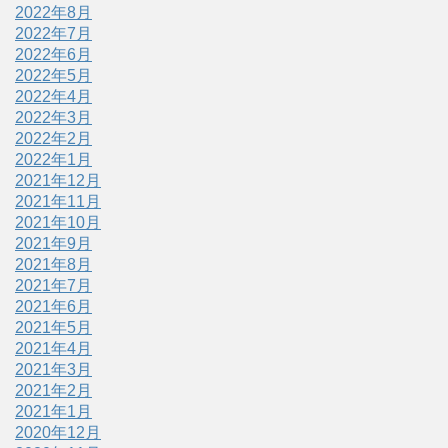
2022年8月
2022年7月
2022年6月
2022年5月
2022年4月
2022年3月
2022年2月
2022年1月
2021年12月
2021年11月
2021年10月
2021年9月
2021年8月
2021年7月
2021年6月
2021年5月
2021年4月
2021年3月
2021年2月
2021年1月
2020年12月