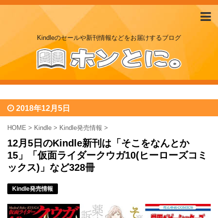
Kindleのセールや新刊情報などをお届けするブログ
2018年12月5日
HOME
>
Kindle
>
Kindle発売情報
>
12月5日のKindle新刊は「そこをなんとか
15」「仮面ライダークウガ10(ヒーローズコミ
ックス)」など328冊
Kindle発売情報