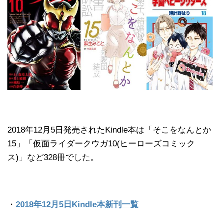
2018年12月5日発売されたKindle本は「そこをなんとか
15」「仮面ライダークウガ10(ヒーローズコミック
ス)」など328冊でした。
・
2018年12月5日Kindle本新刊一覧