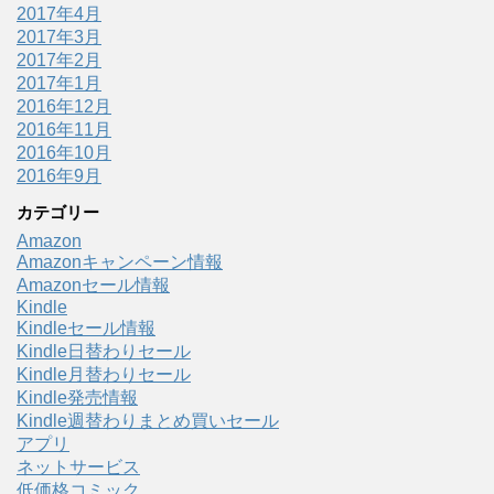
2017年4月
2017年3月
2017年2月
2017年1月
2016年12月
2016年11月
2016年10月
2016年9月
カテゴリー
Amazon
Amazonキャンペーン情報
Amazonセール情報
Kindle
Kindleセール情報
Kindle日替わりセール
Kindle月替わりセール
Kindle発売情報
Kindle週替わりまとめ買いセール
アプリ
ネットサービス
低価格コミック