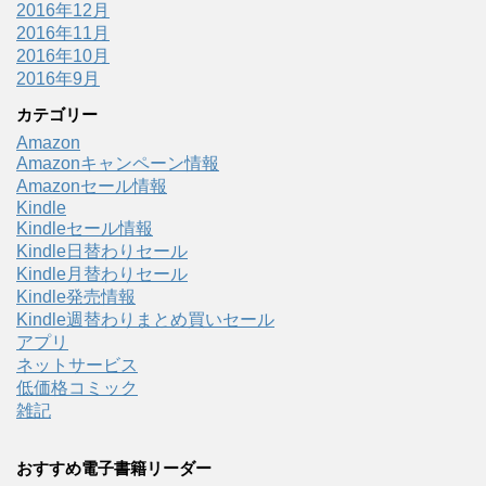
2016年12月
2016年11月
2016年10月
2016年9月
カテゴリー
Amazon
Amazonキャンペーン情報
Amazonセール情報
Kindle
Kindleセール情報
Kindle日替わりセール
Kindle月替わりセール
Kindle発売情報
Kindle週替わりまとめ買いセール
アプリ
ネットサービス
低価格コミック
雑記
おすすめ電子書籍リーダー