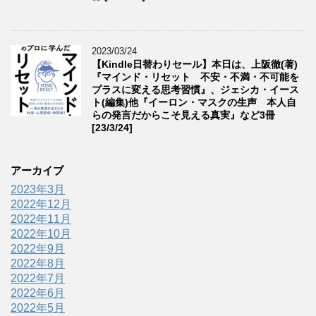
2023/03/24
【Kindle日替わりセール】本日は、上阪徹(著)
『マインド・リセット 不安・不満・不可能を
プラスに変える思考習慣』、ジェシカ・イース
ト(編集)他『イーロン・マスクの生声 本人自
らの発言だからこそ見える真実』など3冊
[23/3/24]
アーカイブ
2023年3月
2022年12月
2022年11月
2022年10月
2022年9月
2022年8月
2022年7月
2022年6月
2022年5月