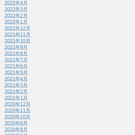
2022年4月
2022年3月
2022年2月
2022年1月
2021年12月
2021年11月
2021年10月
2021年9月
2021年8月
2021年7月
2021年6月
2021年5月
2021年4月
2021年3月
2021年2月
2021年1月
2020年12月
2020年11月
2020年10月
2020年9月
2020年8月