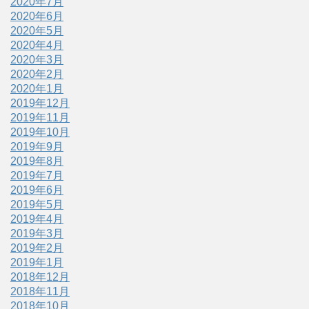
2020年7月
2020年6月
2020年5月
2020年4月
2020年3月
2020年2月
2020年1月
2019年12月
2019年11月
2019年10月
2019年9月
2019年8月
2019年7月
2019年6月
2019年5月
2019年4月
2019年3月
2019年2月
2019年1月
2018年12月
2018年11月
2018年10月