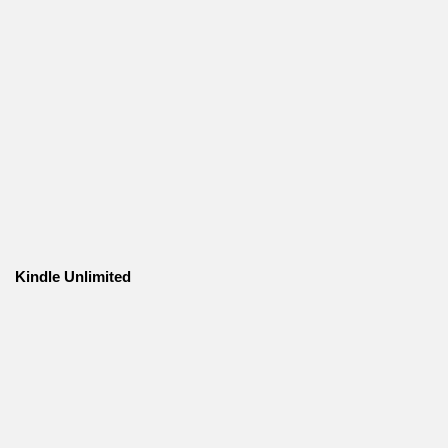
Kindle Unlimited