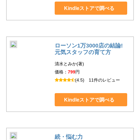
Kindleストアで調べる
ローソン1万3000店の結論!
元気スタッフの育て方
清水とみか(著)
価格：
799
円
(4.5)
11件のレビュー
Kindleストアで調べる
続・悩む力