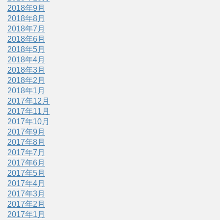
2018年9月
2018年8月
2018年7月
2018年6月
2018年5月
2018年4月
2018年3月
2018年2月
2018年1月
2017年12月
2017年11月
2017年10月
2017年9月
2017年8月
2017年7月
2017年6月
2017年5月
2017年4月
2017年3月
2017年2月
2017年1月