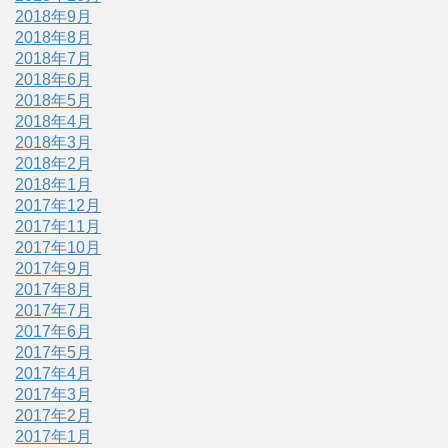
2018年9月
2018年8月
2018年7月
2018年6月
2018年5月
2018年4月
2018年3月
2018年2月
2018年1月
2017年12月
2017年11月
2017年10月
2017年9月
2017年8月
2017年7月
2017年6月
2017年5月
2017年4月
2017年3月
2017年2月
2017年1月