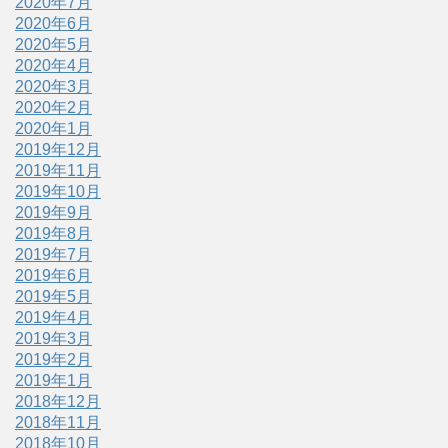
2020年7月
2020年6月
2020年5月
2020年4月
2020年3月
2020年2月
2020年1月
2019年12月
2019年11月
2019年10月
2019年9月
2019年8月
2019年7月
2019年6月
2019年5月
2019年4月
2019年3月
2019年2月
2019年1月
2018年12月
2018年11月
2018年10月