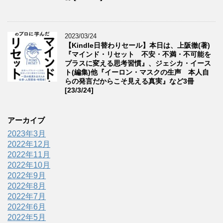
2023/03/24
【Kindle日替わりセール】本日は、上阪徹(著)
『マインド・リセット 不安・不満・不可能を
プラスに変える思考習慣』、ジェシカ・イース
ト(編集)他『イーロン・マスクの生声 本人自
らの発言だからこそ見える真実』など3冊
[23/3/24]
アーカイブ
2023年3月
2022年12月
2022年11月
2022年10月
2022年9月
2022年8月
2022年7月
2022年6月
2022年5月