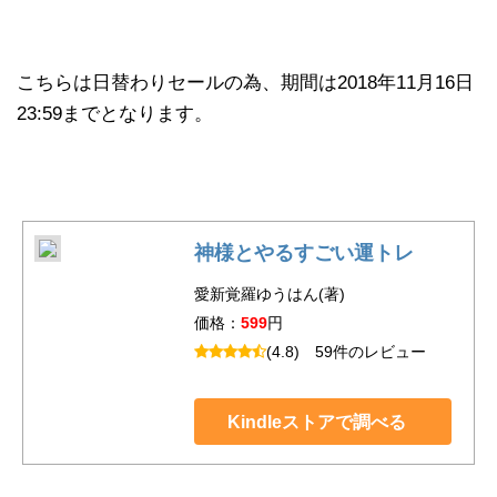
こちらは日替わりセールの為、期間は2018年11月16日
23:59までとなります。
神様とやるすごい運トレ
愛新覚羅ゆうはん(著)
価格：
599
円
(4.8)
59件のレビュー
Kindleストアで調べる