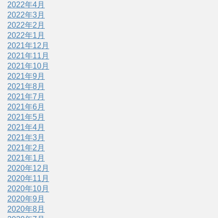
2022年4月
2022年3月
2022年2月
2022年1月
2021年12月
2021年11月
2021年10月
2021年9月
2021年8月
2021年7月
2021年6月
2021年5月
2021年4月
2021年3月
2021年2月
2021年1月
2020年12月
2020年11月
2020年10月
2020年9月
2020年8月