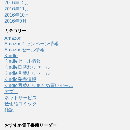
2016年12月
2016年11月
2016年10月
2016年9月
カテゴリー
Amazon
Amazonキャンペーン情報
Amazonセール情報
Kindle
Kindleセール情報
Kindle日替わりセール
Kindle月替わりセール
Kindle発売情報
Kindle週替わりまとめ買いセール
アプリ
ネットサービス
低価格コミック
雑記
おすすめ電子書籍リーダー