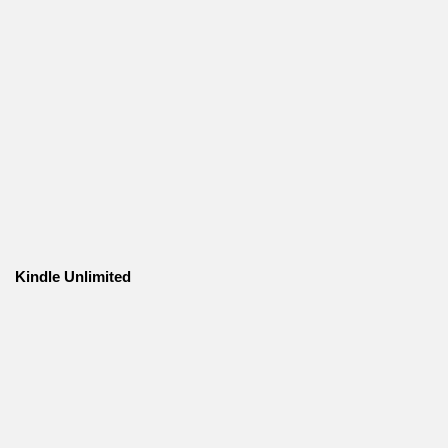
Kindle Unlimited