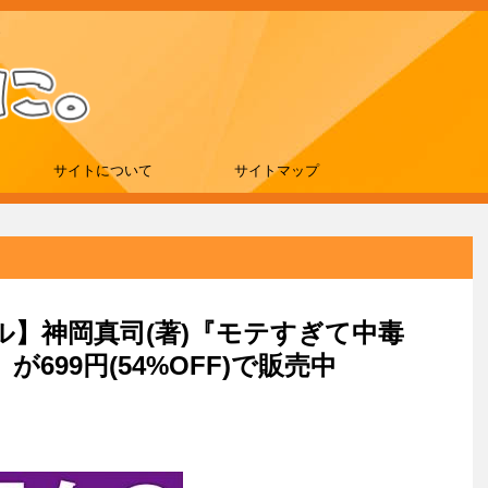
サイトについて
サイトマップ
ール】神岡真司(著)『モテすぎて中毒
699円(54%OFF)で販売中