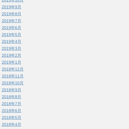
2019年9月
2019年8月
2019年7月
2019年6月
2019年5月
2019年4月
2019年3月
2019年2月
2019年1月
2018年12月
2018年11月
2018年10月
2018年9月
2018年8月
2018年7月
2018年6月
2018年5月
2018年4月