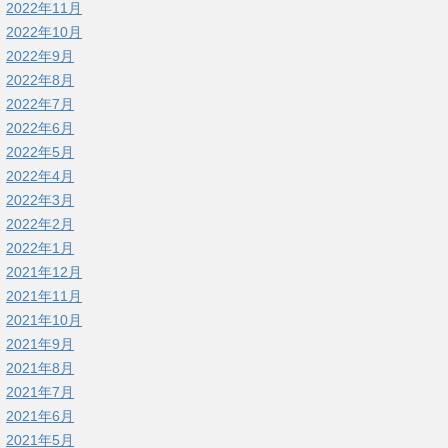
2022年11月
2022年10月
2022年9月
2022年8月
2022年7月
2022年6月
2022年5月
2022年4月
2022年3月
2022年2月
2022年1月
2021年12月
2021年11月
2021年10月
2021年9月
2021年8月
2021年7月
2021年6月
2021年5月