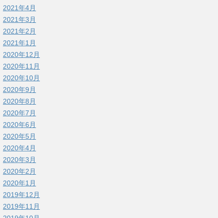
2021年4月
2021年3月
2021年2月
2021年1月
2020年12月
2020年11月
2020年10月
2020年9月
2020年8月
2020年7月
2020年6月
2020年5月
2020年4月
2020年3月
2020年2月
2020年1月
2019年12月
2019年11月
2019年10月