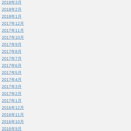
2018年3月
2018年2月
2018年1月
2017年12月
2017年11月
2017年10月
2017年9月
2017年8月
2017年7月
2017年6月
2017年5月
2017年4月
2017年3月
2017年2月
2017年1月
2016年12月
2016年11月
2016年10月
2016年9月