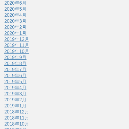
2020年6月
2020年5月
2020年4月
2020年3月
2020年2月
2020年1月
2019年12月
2019年11月
2019年10月
2019年9月
2019年8月
2019年7月
2019年6月
2019年5月
2019年4月
2019年3月
2019年2月
2019年1月
2018年12月
2018年11月
2018年10月