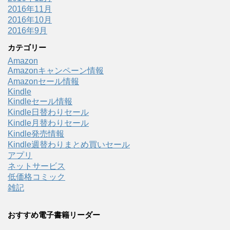
2016年11月
2016年10月
2016年9月
カテゴリー
Amazon
Amazonキャンペーン情報
Amazonセール情報
Kindle
Kindleセール情報
Kindle日替わりセール
Kindle月替わりセール
Kindle発売情報
Kindle週替わりまとめ買いセール
アプリ
ネットサービス
低価格コミック
雑記
おすすめ電子書籍リーダー