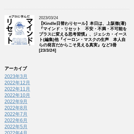
2023/03/24
【Kindle日替わりセール】本日は、上阪徹(著)
『マインド・リセット 不安・不満・不可能を
プラスに変える思考習慣』、ジェシカ・イース
ト(編集)他『イーロン・マスクの生声 本人自
らの発言だからこそ見える真実』など3冊
[23/3/24]
アーカイブ
2023年3月
2022年12月
2022年11月
2022年10月
2022年9月
2022年8月
2022年7月
2022年6月
2022年5月
2022年4月