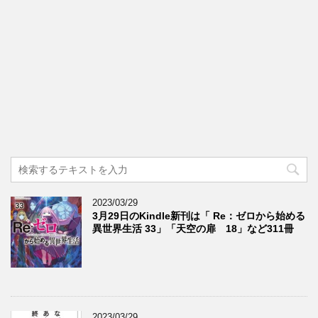
2023/03/29
3月29日のKindle新刊は「 Re：ゼロから始める
異世界生活 33」「天空の扉 18」など311冊
2023/03/29