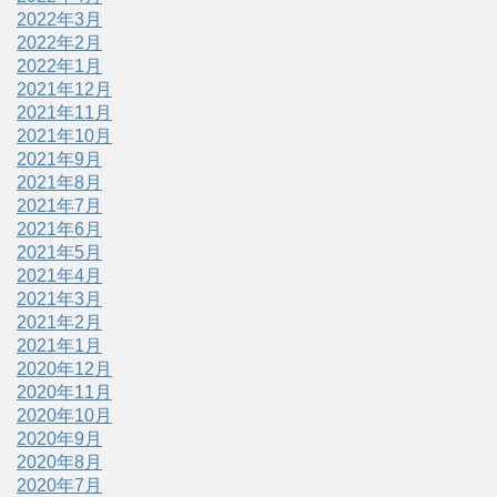
2022年3月
2022年2月
2022年1月
2021年12月
2021年11月
2021年10月
2021年9月
2021年8月
2021年7月
2021年6月
2021年5月
2021年4月
2021年3月
2021年2月
2021年1月
2020年12月
2020年11月
2020年10月
2020年9月
2020年8月
2020年7月