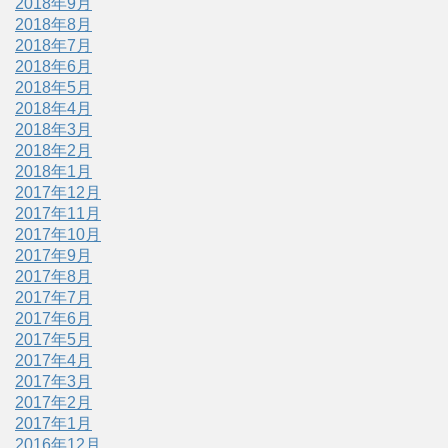
2018年9月
2018年8月
2018年7月
2018年6月
2018年5月
2018年4月
2018年3月
2018年2月
2018年1月
2017年12月
2017年11月
2017年10月
2017年9月
2017年8月
2017年7月
2017年6月
2017年5月
2017年4月
2017年3月
2017年2月
2017年1月
2016年12月