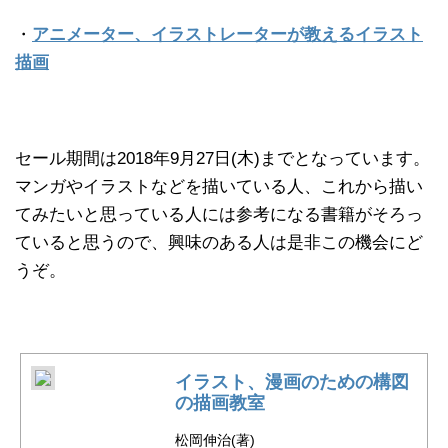
・
アニメーター、イラストレーターが教えるイラスト
描画
セール期間は2018年9月27日(木)までとなっています。
マンガやイラストなどを描いている人、これから描い
てみたいと思っている人には参考になる書籍がそろっ
ていると思うので、興味のある人は是非この機会にど
うぞ。
イラスト、漫画のための構図
の描画教室
松岡伸治(著)