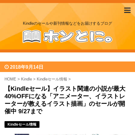
Kindleのセールや新刊情報などをお届けするブログ
2018年9月14日
HOME
>
Kindle
>
Kindleセール情報
>
【Kindleセール】イラスト関連の小説が最大
40%OFFになる「アニメーター、イラストレ
ーターが教えるイラスト描画」のセールが開
催中 9/27まで
Kindleセール情報