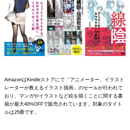
AmazonはKindleストアにて「アニメーター、イラスト
レーターが教えるイラスト描画」のセールが行われて
おり、マンガやイラストなど絵を描くことに関する書
籍が最大40%OFFで販売されています。対象のタイト
ルは25冊です。