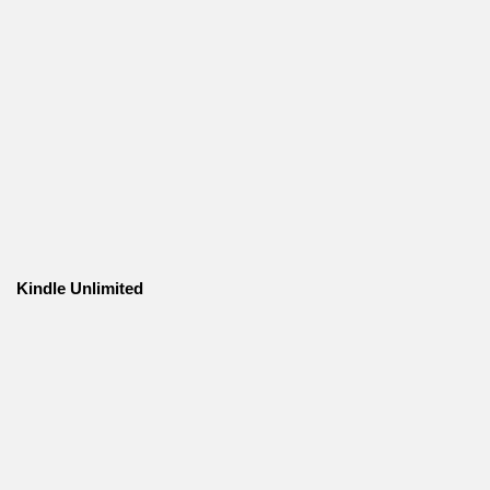
Kindle Unlimited