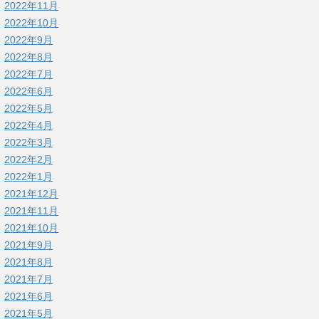
2022年11月
2022年10月
2022年9月
2022年8月
2022年7月
2022年6月
2022年5月
2022年4月
2022年3月
2022年2月
2022年1月
2021年12月
2021年11月
2021年10月
2021年9月
2021年8月
2021年7月
2021年6月
2021年5月