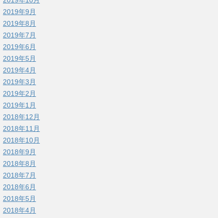
2019年9月
2019年8月
2019年7月
2019年6月
2019年5月
2019年4月
2019年3月
2019年2月
2019年1月
2018年12月
2018年11月
2018年10月
2018年9月
2018年8月
2018年7月
2018年6月
2018年5月
2018年4月