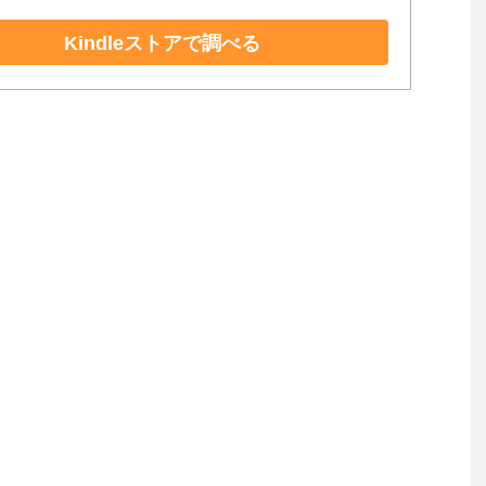
Kindleストアで調べる