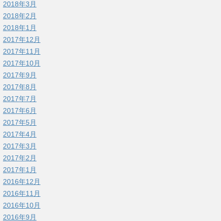
2018年3月
2018年2月
2018年1月
2017年12月
2017年11月
2017年10月
2017年9月
2017年8月
2017年7月
2017年6月
2017年5月
2017年4月
2017年3月
2017年2月
2017年1月
2016年12月
2016年11月
2016年10月
2016年9月