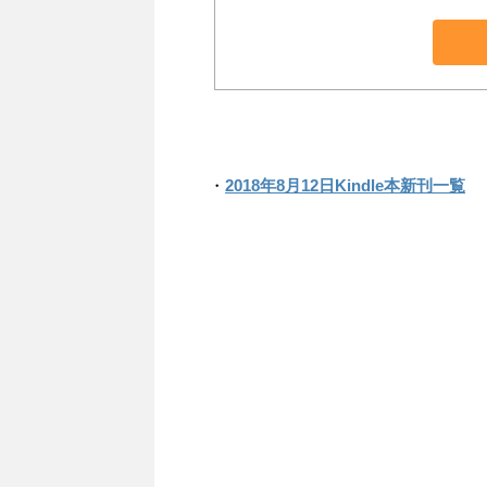
・
2018年8月12日Kindle本新刊一覧