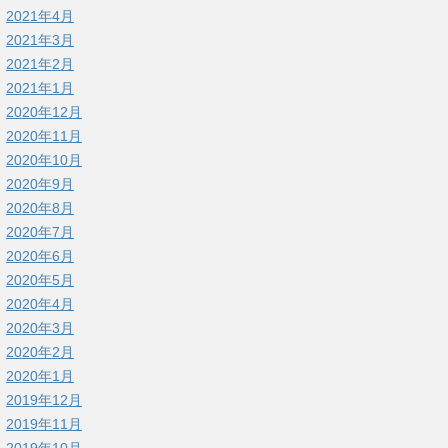
2021年4月
2021年3月
2021年2月
2021年1月
2020年12月
2020年11月
2020年10月
2020年9月
2020年8月
2020年7月
2020年6月
2020年5月
2020年4月
2020年3月
2020年2月
2020年1月
2019年12月
2019年11月
2019年10月