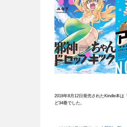
2018年8月12日発売されたKindle
ど34冊でした。