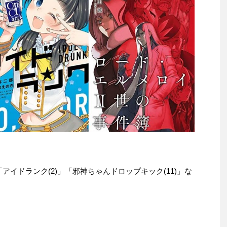
本は「アイドランク(2)」「邪神ちゃんドロップキック(11)」な