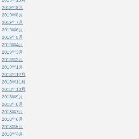
2019年9月
2019年8月
2019年7月
2019年6月
2019年5月
2019年4月
2019年3月
2019年2月
2019年1月
2018年12月
2018年11月
2018年10月
2018年9月
2018年8月
2018年7月
2018年6月
2018年5月
2018年4月