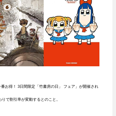
日が一番お得！ 3日間限定「竹書房の日」 フェア」が開催され
わりで割引率が変動するとのこと。