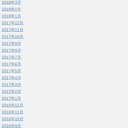
2018年3月
2018年2月
2018年1月
2017年12月
2017年11月
2017年10月
2017年9月
2017年8月
2017年7月
2017年6月
2017年5月
2017年4月
2017年3月
2017年2月
2017年1月
2016年12月
2016年11月
2016年10月
2016年9月