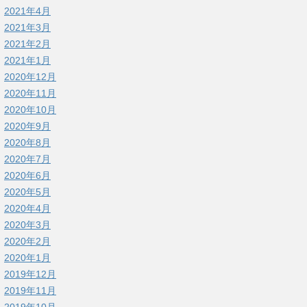
2021年4月
2021年3月
2021年2月
2021年1月
2020年12月
2020年11月
2020年10月
2020年9月
2020年8月
2020年7月
2020年6月
2020年5月
2020年4月
2020年3月
2020年2月
2020年1月
2019年12月
2019年11月
2019年10月