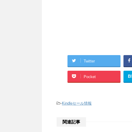
Twitter
B
Pocket
-
Kindleセール情報
関連記事