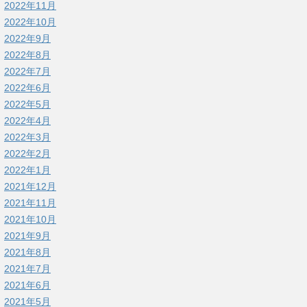
2022年11月
2022年10月
2022年9月
2022年8月
2022年7月
2022年6月
2022年5月
2022年4月
2022年3月
2022年2月
2022年1月
2021年12月
2021年11月
2021年10月
2021年9月
2021年8月
2021年7月
2021年6月
2021年5月