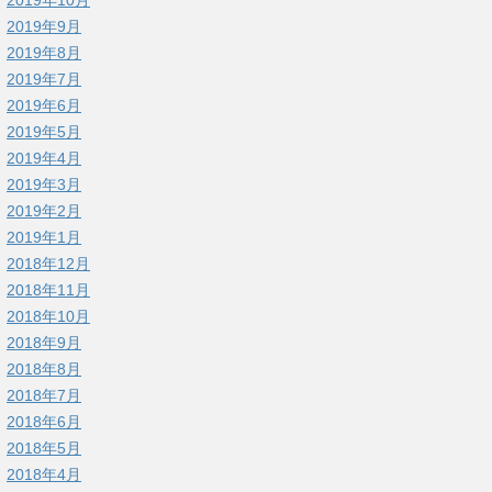
2019年9月
2019年8月
2019年7月
2019年6月
2019年5月
2019年4月
2019年3月
2019年2月
2019年1月
2018年12月
2018年11月
2018年10月
2018年9月
2018年8月
2018年7月
2018年6月
2018年5月
2018年4月