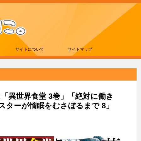
サイトについて
サイトマップ
新刊は「異世界食堂 3巻」「絶対に働き
スターが惰眠をむさぼるまで 8」