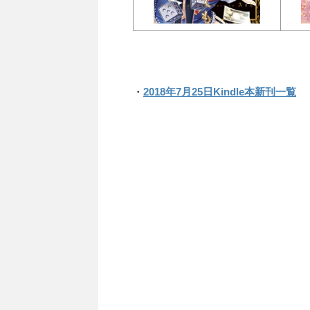
・
2018年7月25日Kindle本新刊一覧