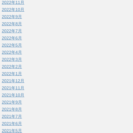
2022年11月
2022年10月
2022年9月
2022年8月
2022年7月
2022年6月
2022年5月
2022年4月
2022年3月
2022年2月
2022年1月
2021年12月
2021年11月
2021年10月
2021年9月
2021年8月
2021年7月
2021年6月
2021年5月