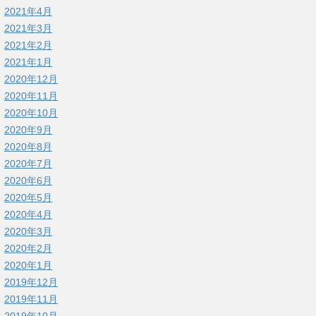
2021年4月
2021年3月
2021年2月
2021年1月
2020年12月
2020年11月
2020年10月
2020年9月
2020年8月
2020年7月
2020年6月
2020年5月
2020年4月
2020年3月
2020年2月
2020年1月
2019年12月
2019年11月
2019年10月