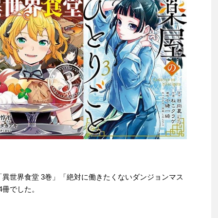
e本は「異世界食堂 3巻」「絶対に働きたくないダンジョンマス
4冊でした。