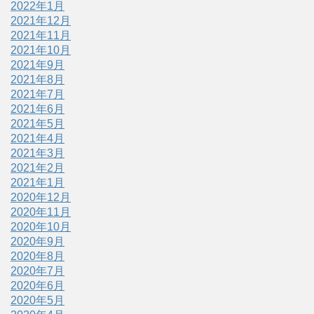
2022年1月
2021年12月
2021年11月
2021年10月
2021年9月
2021年8月
2021年7月
2021年6月
2021年5月
2021年4月
2021年3月
2021年2月
2021年1月
2020年12月
2020年11月
2020年10月
2020年9月
2020年8月
2020年7月
2020年6月
2020年5月