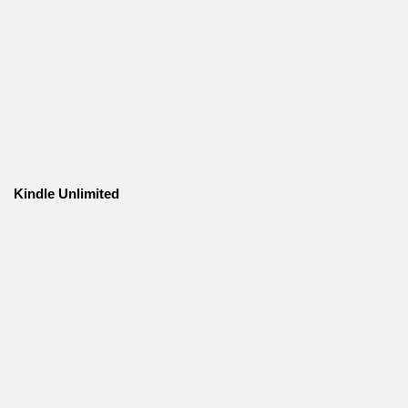
Kindle Unlimited