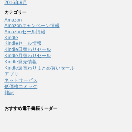
2016年9月
カテゴリー
Amazon
Amazonキャンペーン情報
Amazonセール情報
Kindle
Kindleセール情報
Kindle日替わりセール
Kindle月替わりセール
Kindle発売情報
Kindle週替わりまとめ買いセール
アプリ
ネットサービス
低価格コミック
雑記
おすすめ電子書籍リーダー