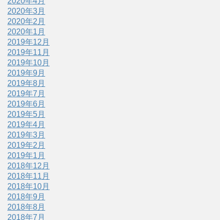
2020年4月
2020年3月
2020年2月
2020年1月
2019年12月
2019年11月
2019年10月
2019年9月
2019年8月
2019年7月
2019年6月
2019年5月
2019年4月
2019年3月
2019年2月
2019年1月
2018年12月
2018年11月
2018年10月
2018年9月
2018年8月
2018年7月