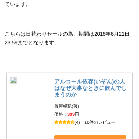
ています。
こちらは日替わりセールの為、期間は2018年6月21日
23:59までとなります。
アルコール依存(いぞん)の人
はなぜ大事なときに飲んでし
まうのか
仮屋暢聡(著)
価格：
399
円
(4)
10件のレビュー