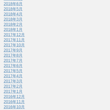
2018年6月
2018年5月
2018年4月
2018年3月
2018年2月
2018年1月
2017年12月
2017年11月
2017年10月
2017年9月
2017年8月
2017年7月
2017年6月
2017年5月
2017年4月
2017年3月
2017年2月
2017年1月
2016年12月
2016年11月
2016年10月