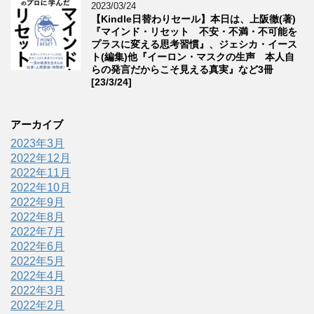
2023/03/24
【Kindle日替わりセール】本日は、上阪徹(著)
『マインド・リセット 不安・不満・不可能を
プラスに変える思考習慣』、ジェシカ・イース
ト(編集)他『イーロン・マスクの生声 本人自
らの発言だからこそ見える真実』など3冊
[23/3/24]
アーカイブ
2023年3月
2022年12月
2022年11月
2022年10月
2022年9月
2022年8月
2022年7月
2022年6月
2022年5月
2022年4月
2022年3月
2022年2月