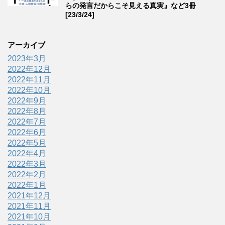
らの発言だからこそ見える真実』など3冊
[23/3/24]
アーカイブ
2023年3月
2022年12月
2022年11月
2022年10月
2022年9月
2022年8月
2022年7月
2022年6月
2022年5月
2022年4月
2022年3月
2022年2月
2022年1月
2021年12月
2021年11月
2021年10月