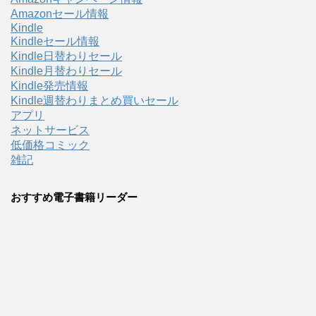
Amazonセール情報
Kindle
Kindleセール情報
Kindle日替わりセール
Kindle月替わりセール
Kindle発売情報
Kindle週替わりまとめ買いセール
アプリ
ネットサービス
低価格コミック
雑記
おすすめ電子書籍リーダー