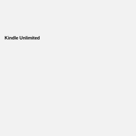
Kindle Unlimited