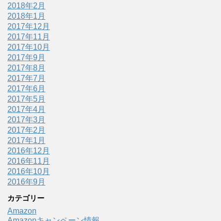
2018年2月
2018年1月
2017年12月
2017年11月
2017年10月
2017年9月
2017年8月
2017年7月
2017年6月
2017年5月
2017年4月
2017年3月
2017年2月
2017年1月
2016年12月
2016年11月
2016年10月
2016年9月
カテゴリー
Amazon
Amazonキャンペーン情報