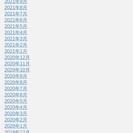
2021年9月
2021年8月
2021年7月
2021年6月
2021年5月
2021年4月
2021年3月
2021年2月
2021年1月
2020年12月
2020年11月
2020年10月
2020年9月
2020年8月
2020年7月
2020年6月
2020年5月
2020年4月
2020年3月
2020年2月
2020年1月
2019年12月