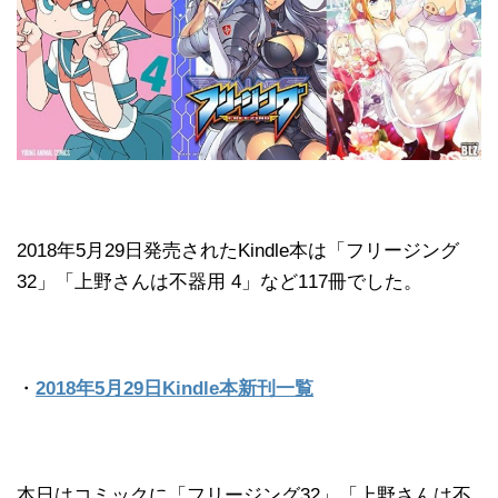
2018年5月29日発売されたKindle本は「フリージング
32」「上野さんは不器用 4」など117冊でした。
・
2018年5月29日Kindle本新刊一覧
本日はコミックに「フリージング32」「上野さんは不