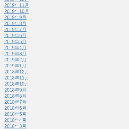
2019年11月
2019年10月
2019年9月
2019年8月
2019年7月
2019年6月
2019年5月
2019年4月
2019年3月
2019年2月
2019年1月
2018年12月
2018年11月
2018年10月
2018年9月
2018年8月
2018年7月
2018年6月
2018年5月
2018年4月
2018年3月