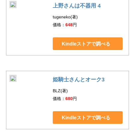
上野さんは不器用 4
tugeneko(著)
価格：
648
円
Kindleストアで調べる
姫騎士さんとオーク3
BLZ(著)
価格：
680
円
Kindleストアで調べる