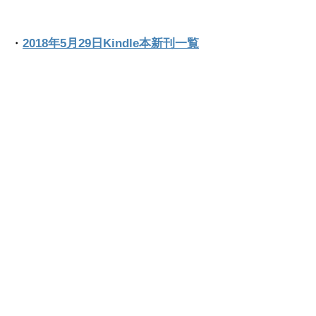
・
2018年5月29日Kindle本新刊一覧