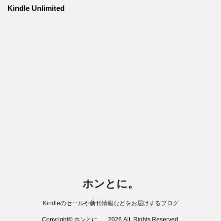
Kindle Unlimited
ホンとに。
Kindleのセールや新刊情報などをお届けするブログ
Copyright© ホンとに。 , 2026 All Rights Reserved.