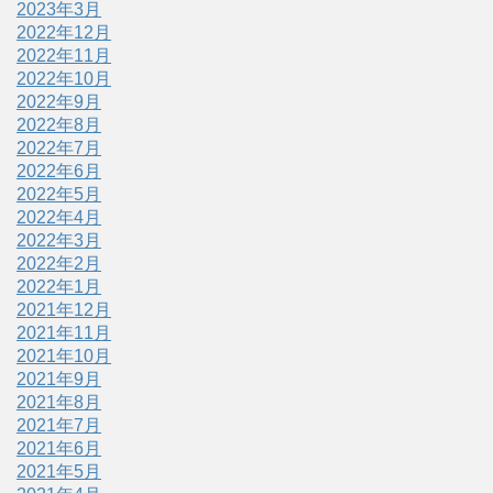
2023年3月
2022年12月
2022年11月
2022年10月
2022年9月
2022年8月
2022年7月
2022年6月
2022年5月
2022年4月
2022年3月
2022年2月
2022年1月
2021年12月
2021年11月
2021年10月
2021年9月
2021年8月
2021年7月
2021年6月
2021年5月