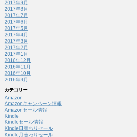
2017年9月
2017年8月
2017年7月
2017年6月
2017年5月
2017年4月
2017年3月
2017年2月
2017年1月
2016年12月
2016年11月
2016年10月
2016年9月
カテゴリー
Amazon
Amazonキャンペーン情報
Amazonセール情報
Kindle
Kindleセール情報
Kindle日替わりセール
Kindle月替わりセール