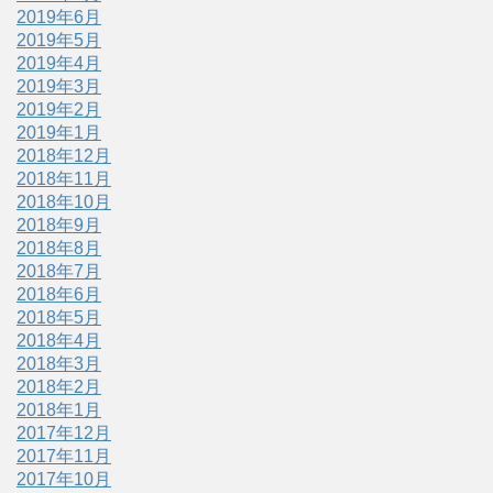
2019年6月
2019年5月
2019年4月
2019年3月
2019年2月
2019年1月
2018年12月
2018年11月
2018年10月
2018年9月
2018年8月
2018年7月
2018年6月
2018年5月
2018年4月
2018年3月
2018年2月
2018年1月
2017年12月
2017年11月
2017年10月