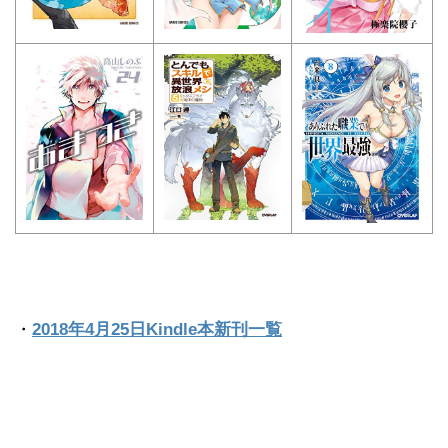
・
2018年4月25日Kindle本新刊一覧