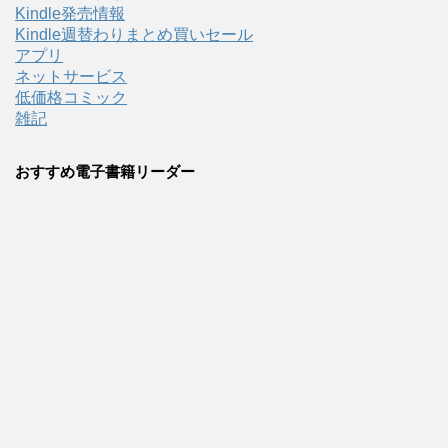
Kindle発売情報
Kindle週替わりまとめ買いセール
アプリ
ネットサービス
低価格コミック
雑記
おすすめ電子書籍リーダー