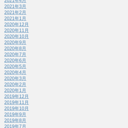
2021年4月
2021年3月
2021年2月
2021年1月
2020年12月
2020年11月
2020年10月
2020年9月
2020年8月
2020年7月
2020年6月
2020年5月
2020年4月
2020年3月
2020年2月
2020年1月
2019年12月
2019年11月
2019年10月
2019年9月
2019年8月
2019年7月