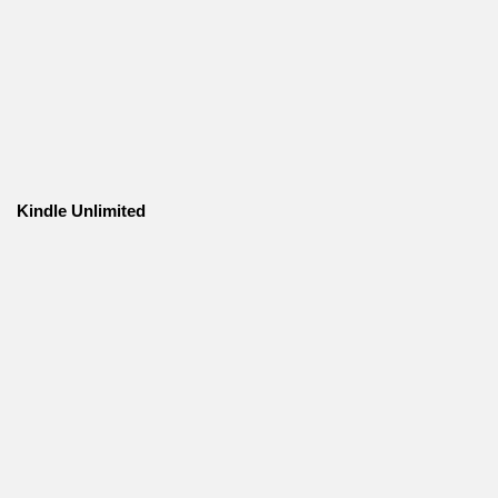
Kindle Unlimited