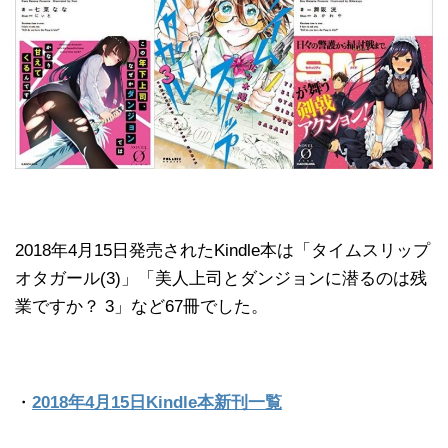
2018年4月15日発売されたKindle本は「タイムスリップ
オタガール(3)」「美人上司とダンジョンに潜るのは残
業ですか？ 3」など67冊でした。
・
2018年4月15日Kindle本新刊一覧