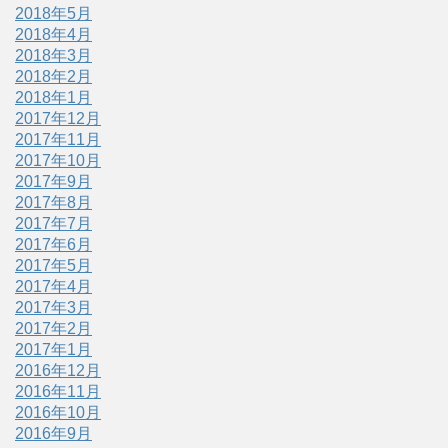
2018年5月
2018年4月
2018年3月
2018年2月
2018年1月
2017年12月
2017年11月
2017年10月
2017年9月
2017年8月
2017年7月
2017年6月
2017年5月
2017年4月
2017年3月
2017年2月
2017年1月
2016年12月
2016年11月
2016年10月
2016年9月