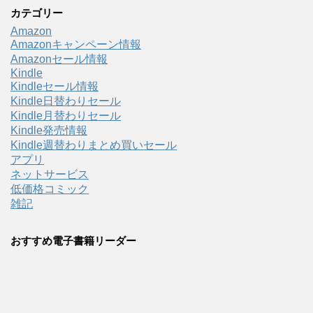
カテゴリー
Amazon
Amazonキャンペーン情報
Amazonセール情報
Kindle
Kindleセール情報
Kindle日替わりセール
Kindle月替わりセール
Kindle発売情報
Kindle週替わりまとめ買いセール
アプリ
ネットサービス
低価格コミック
雑記
おすすめ電子書籍リーダー