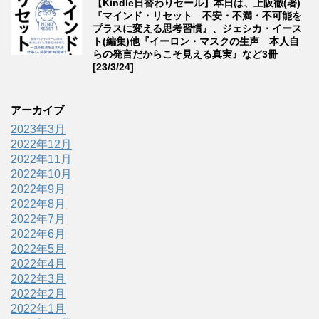
【Kindle日替わりセール】本日は、上阪徹(著)
『マインド・リセット 不安・不満・不可能を
プラスに変える思考習慣』、ジェシカ・イース
ト(編集)他『イーロン・マスクの生声 本人自
らの発言だからこそ見える真実』など3冊
[23/3/24]
アーカイブ
2023年3月
2022年12月
2022年11月
2022年10月
2022年9月
2022年8月
2022年7月
2022年6月
2022年5月
2022年4月
2022年3月
2022年2月
2022年1月