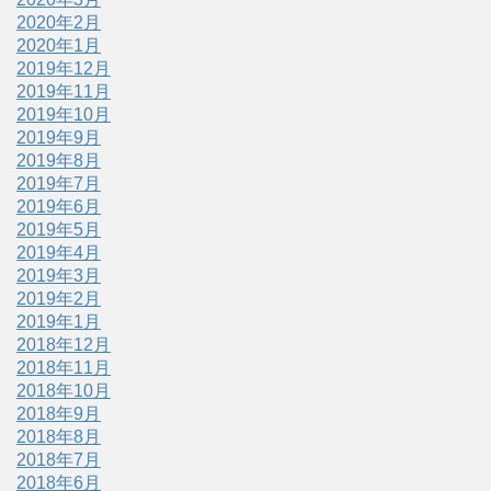
2020年2月
2020年1月
2019年12月
2019年11月
2019年10月
2019年9月
2019年8月
2019年7月
2019年6月
2019年5月
2019年4月
2019年3月
2019年2月
2019年1月
2018年12月
2018年11月
2018年10月
2018年9月
2018年8月
2018年7月
2018年6月