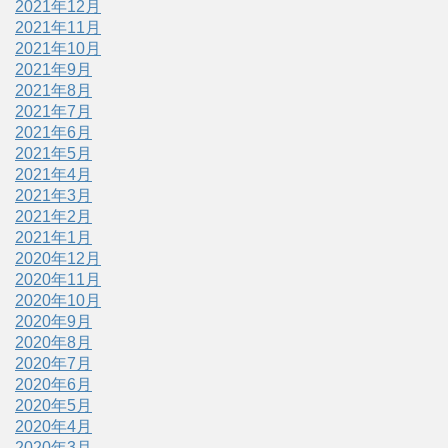
2021年12月
2021年11月
2021年10月
2021年9月
2021年8月
2021年7月
2021年6月
2021年5月
2021年4月
2021年3月
2021年2月
2021年1月
2020年12月
2020年11月
2020年10月
2020年9月
2020年8月
2020年7月
2020年6月
2020年5月
2020年4月
2020年3月