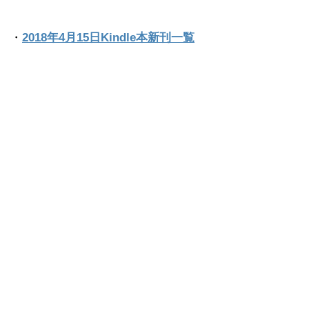
・
2018年4月15日Kindle本新刊一覧