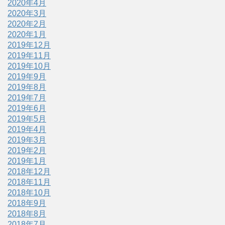
2020年4月
2020年3月
2020年2月
2020年1月
2019年12月
2019年11月
2019年10月
2019年9月
2019年8月
2019年7月
2019年6月
2019年5月
2019年4月
2019年3月
2019年2月
2019年1月
2018年12月
2018年11月
2018年10月
2018年9月
2018年8月
2018年7月