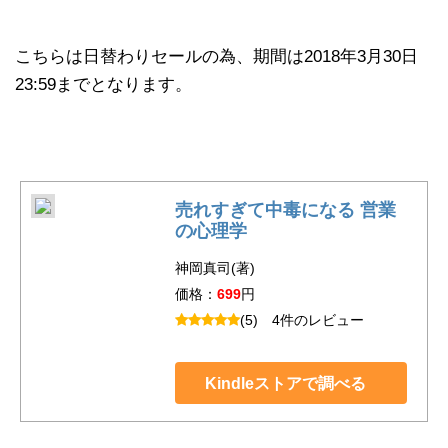
こちらは日替わりセールの為、期間は2018年3月30日
23:59までとなります。
売れすぎて中毒になる 営業
の心理学
神岡真司(著)
価格：
699
円
(5)
4件のレビュー
Kindleストアで調べる