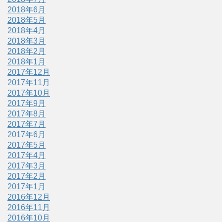
2018年6月
2018年5月
2018年4月
2018年3月
2018年2月
2018年1月
2017年12月
2017年11月
2017年10月
2017年9月
2017年8月
2017年7月
2017年6月
2017年5月
2017年4月
2017年3月
2017年2月
2017年1月
2016年12月
2016年11月
2016年10月