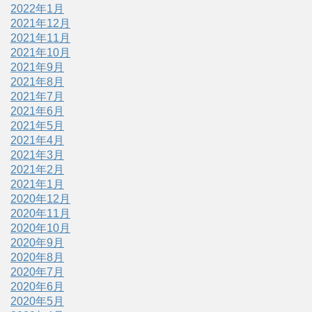
2022年1月
2021年12月
2021年11月
2021年10月
2021年9月
2021年8月
2021年7月
2021年6月
2021年5月
2021年4月
2021年3月
2021年2月
2021年1月
2020年12月
2020年11月
2020年10月
2020年9月
2020年8月
2020年7月
2020年6月
2020年5月