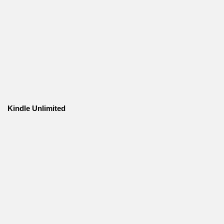
Kindle Unlimited