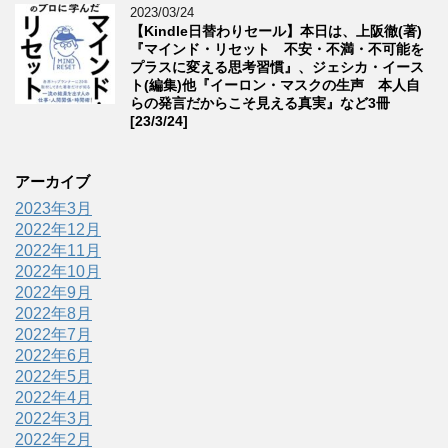
2023/03/24
【Kindle日替わりセール】本日は、上阪徹(著)
『マインド・リセット 不安・不満・不可能を
プラスに変える思考習慣』、ジェシカ・イース
ト(編集)他『イーロン・マスクの生声 本人自
らの発言だからこそ見える真実』など3冊
[23/3/24]
アーカイブ
2023年3月
2022年12月
2022年11月
2022年10月
2022年9月
2022年8月
2022年7月
2022年6月
2022年5月
2022年4月
2022年3月
2022年2月