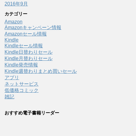
2016年9月
カテゴリー
Amazon
Amazonキャンペーン情報
Amazonセール情報
Kindle
Kindleセール情報
Kindle日替わりセール
Kindle月替わりセール
Kindle発売情報
Kindle週替わりまとめ買いセール
アプリ
ネットサービス
低価格コミック
雑記
おすすめ電子書籍リーダー