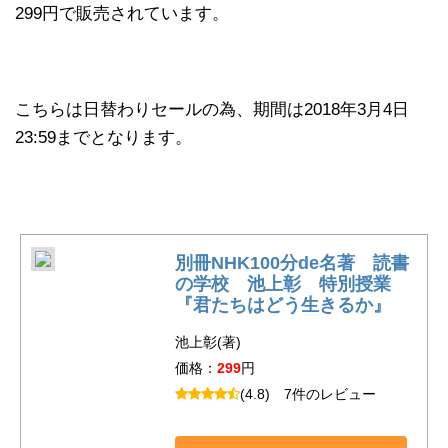
299円で販売されています。
こちらは日替わりセールの為、期間は2018年3月4日
23:59までとなります。
別冊NHK100分de名著 読書
の学校 池上彰 特別授業
『君たちはどう生きるか』
池上彰(著)
価格：
299
円
(4.8)
7件のレビュー