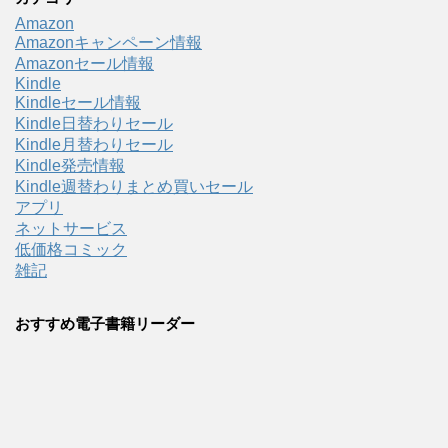
Amazon
Amazonキャンペーン情報
Amazonセール情報
Kindle
Kindleセール情報
Kindle日替わりセール
Kindle月替わりセール
Kindle発売情報
Kindle週替わりまとめ買いセール
アプリ
ネットサービス
低価格コミック
雑記
おすすめ電子書籍リーダー