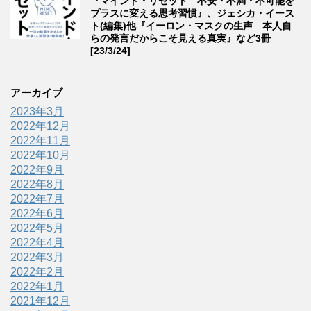
『マインド・リセット 不安・不満・不可能を
プラスに変える思考習慣』、ジェシカ・イース
ト(編集)他『イーロン・マスクの生声 本人自
らの発言だからこそ見える真実』など3冊
[23/3/24]
アーカイブ
2023年3月
2022年12月
2022年11月
2022年10月
2022年9月
2022年8月
2022年7月
2022年6月
2022年5月
2022年4月
2022年3月
2022年2月
2022年1月
2021年12月