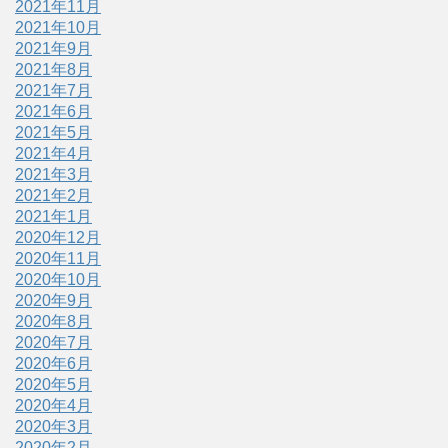
2021年11月
2021年10月
2021年9月
2021年8月
2021年7月
2021年6月
2021年5月
2021年4月
2021年3月
2021年2月
2021年1月
2020年12月
2020年11月
2020年10月
2020年9月
2020年8月
2020年7月
2020年6月
2020年5月
2020年4月
2020年3月
2020年2月