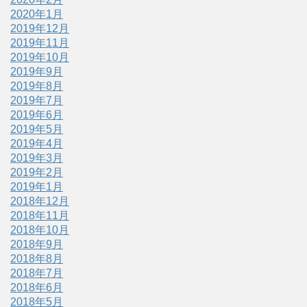
2020年1月
2019年12月
2019年11月
2019年10月
2019年9月
2019年8月
2019年7月
2019年6月
2019年5月
2019年4月
2019年3月
2019年2月
2019年1月
2018年12月
2018年11月
2018年10月
2018年9月
2018年8月
2018年7月
2018年6月
2018年5月