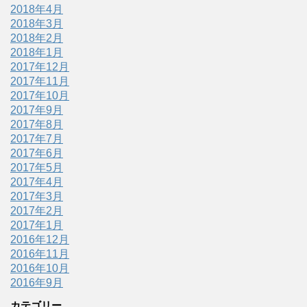
2018年4月
2018年3月
2018年2月
2018年1月
2017年12月
2017年11月
2017年10月
2017年9月
2017年8月
2017年7月
2017年6月
2017年5月
2017年4月
2017年3月
2017年2月
2017年1月
2016年12月
2016年11月
2016年10月
2016年9月
カテゴリー