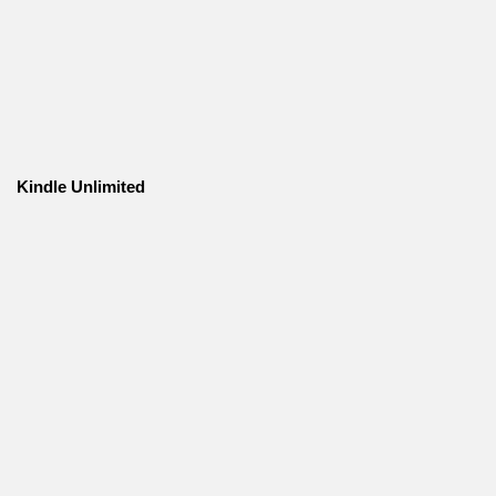
Kindle Unlimited