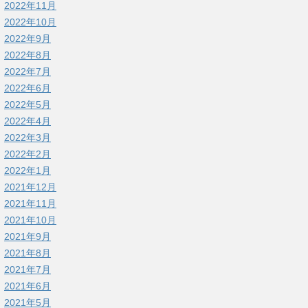
2022年11月
2022年10月
2022年9月
2022年8月
2022年7月
2022年6月
2022年5月
2022年4月
2022年3月
2022年2月
2022年1月
2021年12月
2021年11月
2021年10月
2021年9月
2021年8月
2021年7月
2021年6月
2021年5月