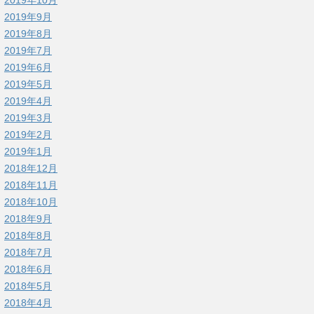
2019年9月
2019年8月
2019年7月
2019年6月
2019年5月
2019年4月
2019年3月
2019年2月
2019年1月
2018年12月
2018年11月
2018年10月
2018年9月
2018年8月
2018年7月
2018年6月
2018年5月
2018年4月