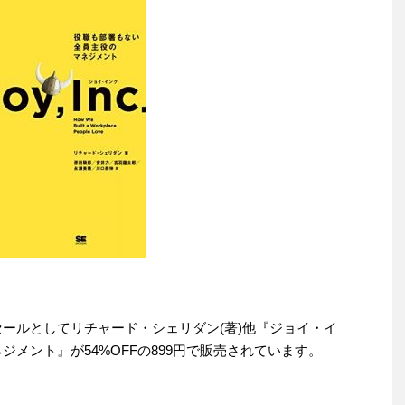
わりセールとしてリチャード・シェリダン(著)他『ジョイ・イ
ジメント』が54%OFFの899円で販売されています。