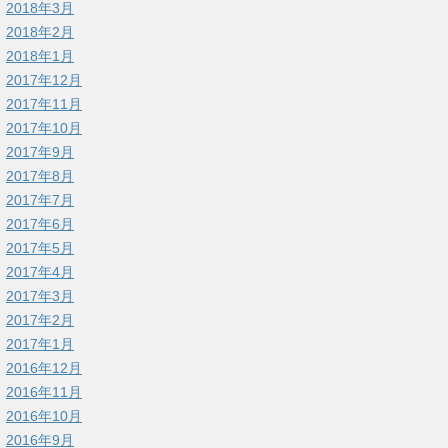
2018年3月
2018年2月
2018年1月
2017年12月
2017年11月
2017年10月
2017年9月
2017年8月
2017年7月
2017年6月
2017年5月
2017年4月
2017年3月
2017年2月
2017年1月
2016年12月
2016年11月
2016年10月
2016年9月