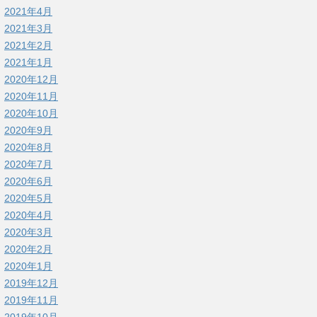
2021年4月
2021年3月
2021年2月
2021年1月
2020年12月
2020年11月
2020年10月
2020年9月
2020年8月
2020年7月
2020年6月
2020年5月
2020年4月
2020年3月
2020年2月
2020年1月
2019年12月
2019年11月
2019年10月