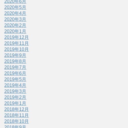
2020年6月
2020年5月
2020年4月
2020年3月
2020年2月
2020年1月
2019年12月
2019年11月
2019年10月
2019年9月
2019年8月
2019年7月
2019年6月
2019年5月
2019年4月
2019年3月
2019年2月
2019年1月
2018年12月
2018年11月
2018年10月
2018年9月