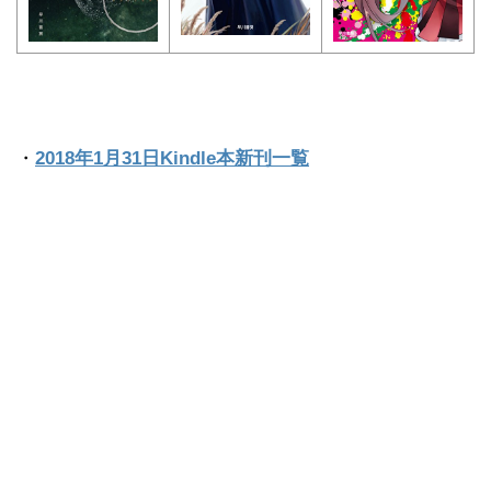
・
2018年1月31日Kindle本新刊一覧