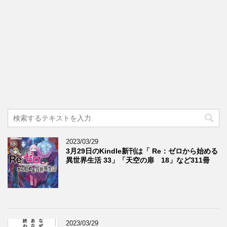
2023/03/29
3月29日のKindle新刊は「 Re：ゼロから始める
異世界生活 33」「天空の扉 18」など311冊
2023/03/29