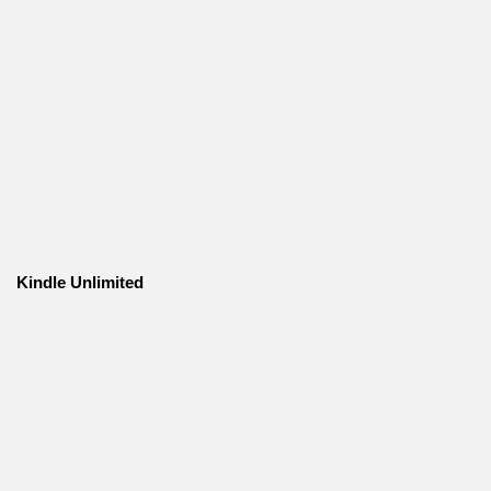
Kindle Unlimited