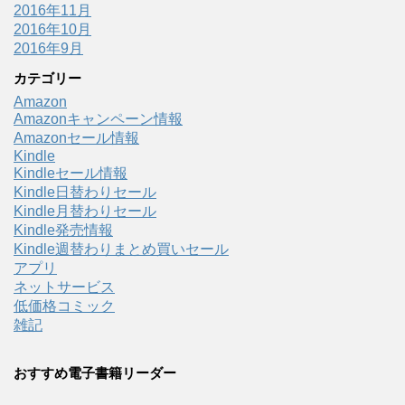
2016年11月
2016年10月
2016年9月
カテゴリー
Amazon
Amazonキャンペーン情報
Amazonセール情報
Kindle
Kindleセール情報
Kindle日替わりセール
Kindle月替わりセール
Kindle発売情報
Kindle週替わりまとめ買いセール
アプリ
ネットサービス
低価格コミック
雑記
おすすめ電子書籍リーダー