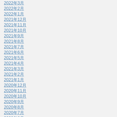
2022年3月
2022年2月
2022年1月
2021年12月
2021年11月
2021年10月
2021年9月
2021年8月
2021年7月
2021年6月
2021年5月
2021年4月
2021年3月
2021年2月
2021年1月
2020年12月
2020年11月
2020年10月
2020年9月
2020年8月
2020年7月