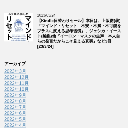
2023/03/24
【Kindle日替わりセール】本日は、上阪徹(著)
『マインド・リセット 不安・不満・不可能を
プラスに変える思考習慣』、ジェシカ・イース
ト(編集)他『イーロン・マスクの生声 本人自
らの発言だからこそ見える真実』など3冊
[23/3/24]
アーカイブ
2023年3月
2022年12月
2022年11月
2022年10月
2022年9月
2022年8月
2022年7月
2022年6月
2022年5月
2022年4月