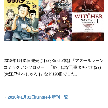
2018年1月31日発売されたKindle本は「アズールレーン
コミックアンソロジー」「めしばな刑事タチバナ(27)
[大江戸すぺしゃる!]」など193冊でした。
・
2018年1月31日Kindle本新刊一覧