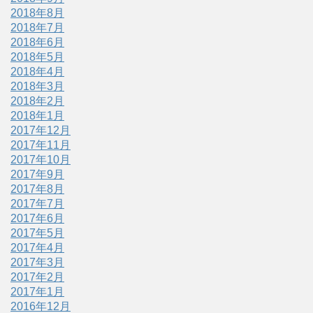
2018年8月
2018年7月
2018年6月
2018年5月
2018年4月
2018年3月
2018年2月
2018年1月
2017年12月
2017年11月
2017年10月
2017年9月
2017年8月
2017年7月
2017年6月
2017年5月
2017年4月
2017年3月
2017年2月
2017年1月
2016年12月