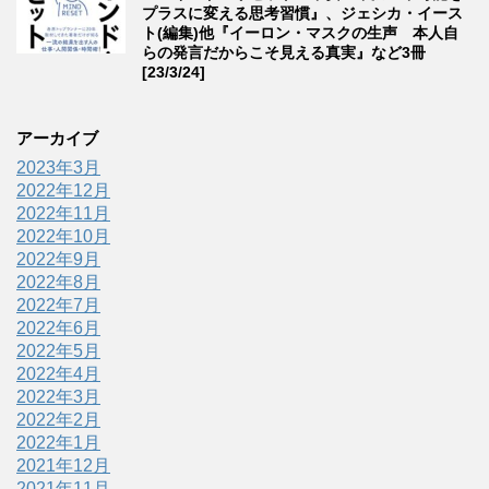
プラスに変える思考習慣』、ジェシカ・イース
ト(編集)他『イーロン・マスクの生声 本人自
らの発言だからこそ見える真実』など3冊
[23/3/24]
アーカイブ
2023年3月
2022年12月
2022年11月
2022年10月
2022年9月
2022年8月
2022年7月
2022年6月
2022年5月
2022年4月
2022年3月
2022年2月
2022年1月
2021年12月
2021年11月