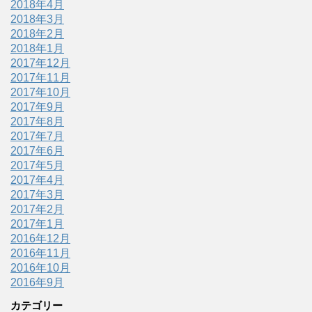
2018年4月
2018年3月
2018年2月
2018年1月
2017年12月
2017年11月
2017年10月
2017年9月
2017年8月
2017年7月
2017年6月
2017年5月
2017年4月
2017年3月
2017年2月
2017年1月
2016年12月
2016年11月
2016年10月
2016年9月
カテゴリー