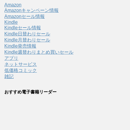
Amazon
Amazonキャンペーン情報
Amazonセール情報
Kindle
Kindleセール情報
Kindle日替わりセール
Kindle月替わりセール
Kindle発売情報
Kindle週替わりまとめ買いセール
アプリ
ネットサービス
低価格コミック
雑記
おすすめ電子書籍リーダー