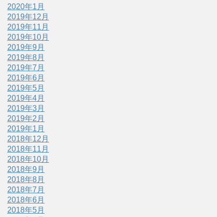
2020年1月
2019年12月
2019年11月
2019年10月
2019年9月
2019年8月
2019年7月
2019年6月
2019年5月
2019年4月
2019年3月
2019年2月
2019年1月
2018年12月
2018年11月
2018年10月
2018年9月
2018年8月
2018年7月
2018年6月
2018年5月