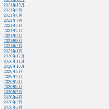
2021年10月
2021年9月
2021年8月
2021年7月
2021年6月
2021年5月
2021年4月
2021年3月
2021年2月
2021年1月
2020年12月
2020年11月
2020年10月
2020年9月
2020年8月
2020年7月
2020年6月
2020年5月
2020年4月
2020年3月
2020年2月