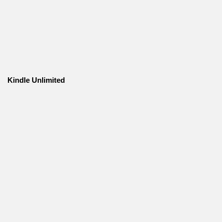
Kindle Unlimited