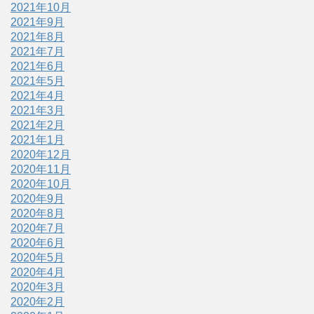
2021年10月
2021年9月
2021年8月
2021年7月
2021年6月
2021年5月
2021年4月
2021年3月
2021年2月
2021年1月
2020年12月
2020年11月
2020年10月
2020年9月
2020年8月
2020年7月
2020年6月
2020年5月
2020年4月
2020年3月
2020年2月