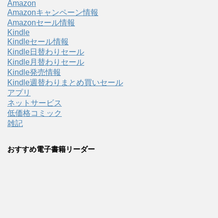
Amazon
Amazonキャンペーン情報
Amazonセール情報
Kindle
Kindleセール情報
Kindle日替わりセール
Kindle月替わりセール
Kindle発売情報
Kindle週替わりまとめ買いセール
アプリ
ネットサービス
低価格コミック
雑記
おすすめ電子書籍リーダー