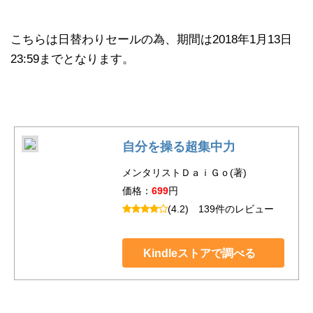
こちらは日替わりセールの為、期間は2018年1月13日
23:59までとなります。
自分を操る超集中力
メンタリストＤａｉＧｏ(著)
価格：
699
円
(4.2)
139件のレビュー
Kindleストアで調べる