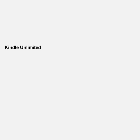
Kindle Unlimited