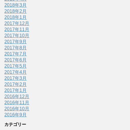
2018年3月
2018年2月
2018年1月
2017年12月
2017年11月
2017年10月
2017年9月
2017年8月
2017年7月
2017年6月
2017年5月
2017年4月
2017年3月
2017年2月
2017年1月
2016年12月
2016年11月
2016年10月
2016年9月
カテゴリー