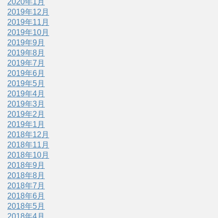
2020年1月
2019年12月
2019年11月
2019年10月
2019年9月
2019年8月
2019年7月
2019年6月
2019年5月
2019年4月
2019年3月
2019年2月
2019年1月
2018年12月
2018年11月
2018年10月
2018年9月
2018年8月
2018年7月
2018年6月
2018年5月
2018年4月