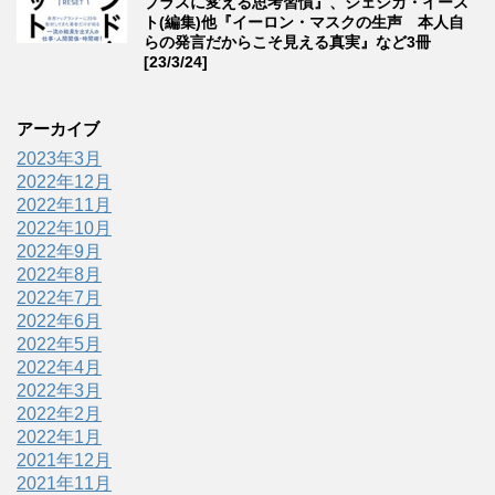
プラスに変える思考習慣』、ジェシカ・イース
ト(編集)他『イーロン・マスクの生声 本人自
らの発言だからこそ見える真実』など3冊
[23/3/24]
アーカイブ
2023年3月
2022年12月
2022年11月
2022年10月
2022年9月
2022年8月
2022年7月
2022年6月
2022年5月
2022年4月
2022年3月
2022年2月
2022年1月
2021年12月
2021年11月