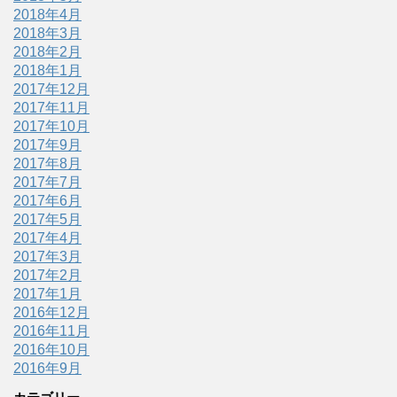
2018年4月
2018年3月
2018年2月
2018年1月
2017年12月
2017年11月
2017年10月
2017年9月
2017年8月
2017年7月
2017年6月
2017年5月
2017年4月
2017年3月
2017年2月
2017年1月
2016年12月
2016年11月
2016年10月
2016年9月