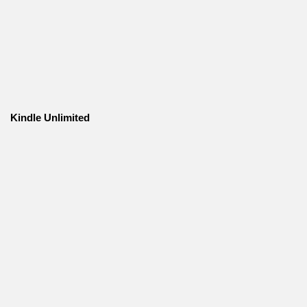
Kindle Unlimited