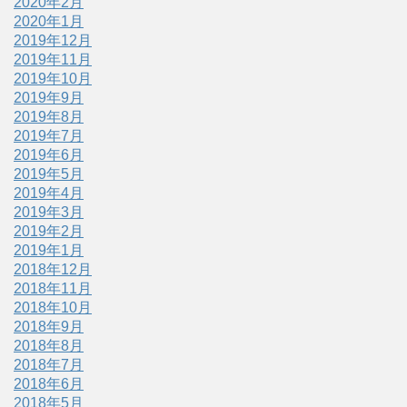
2020年2月
2020年1月
2019年12月
2019年11月
2019年10月
2019年9月
2019年8月
2019年7月
2019年6月
2019年5月
2019年4月
2019年3月
2019年2月
2019年1月
2018年12月
2018年11月
2018年10月
2018年9月
2018年8月
2018年7月
2018年6月
2018年5月