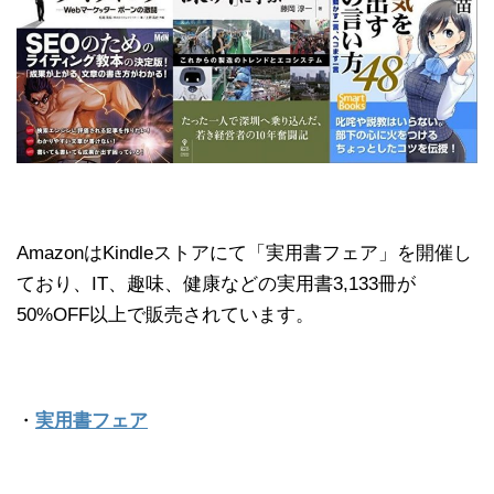
AmazonはKindleストアにて「実用書フェア」を開催し
ており、IT、趣味、健康などの実用書3,133冊が
50%OFF以上で販売されています。
・
実用書フェア