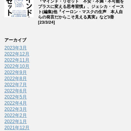
『マインド・リセット 不安・不満・不可能を
プラスに変える思考習慣』、ジェシカ・イース
ト(編集)他『イーロン・マスクの生声 本人自
らの発言だからこそ見える真実』など3冊
[23/3/24]
アーカイブ
2023年3月
2022年12月
2022年11月
2022年10月
2022年9月
2022年8月
2022年7月
2022年6月
2022年5月
2022年4月
2022年3月
2022年2月
2022年1月
2021年12月