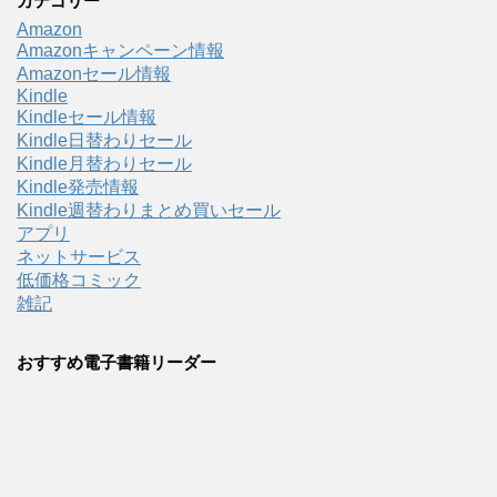
カテゴリー
Amazon
Amazonキャンペーン情報
Amazonセール情報
Kindle
Kindleセール情報
Kindle日替わりセール
Kindle月替わりセール
Kindle発売情報
Kindle週替わりまとめ買いセール
アプリ
ネットサービス
低価格コミック
雑記
おすすめ電子書籍リーダー