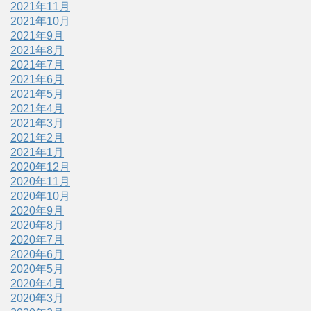
2021年11月
2021年10月
2021年9月
2021年8月
2021年7月
2021年6月
2021年5月
2021年4月
2021年3月
2021年2月
2021年1月
2020年12月
2020年11月
2020年10月
2020年9月
2020年8月
2020年7月
2020年6月
2020年5月
2020年4月
2020年3月