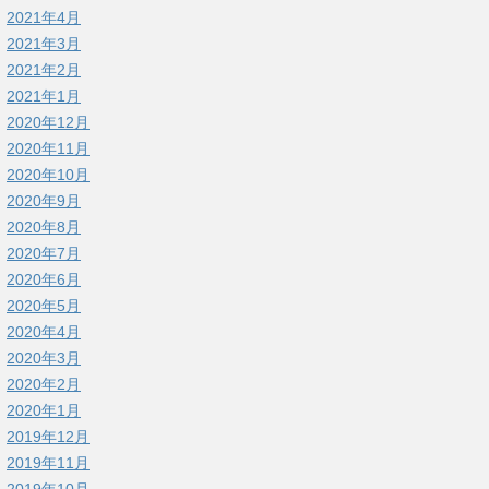
2021年4月
2021年3月
2021年2月
2021年1月
2020年12月
2020年11月
2020年10月
2020年9月
2020年8月
2020年7月
2020年6月
2020年5月
2020年4月
2020年3月
2020年2月
2020年1月
2019年12月
2019年11月
2019年10月