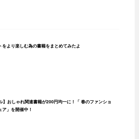
トをより楽しむ為の書籍をまとめてみたよ
セール】おしゃれ関連書籍が200円均一に！「 春のファンショ
ェア」を開催中！