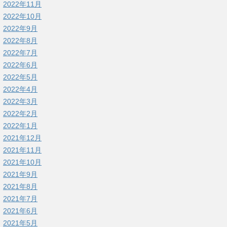
2022年11月
2022年10月
2022年9月
2022年8月
2022年7月
2022年6月
2022年5月
2022年4月
2022年3月
2022年2月
2022年1月
2021年12月
2021年11月
2021年10月
2021年9月
2021年8月
2021年7月
2021年6月
2021年5月