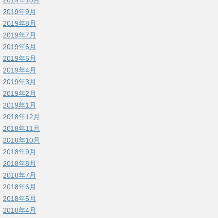
2019年9月
2019年8月
2019年7月
2019年6月
2019年5月
2019年4月
2019年3月
2019年2月
2019年1月
2018年12月
2018年11月
2018年10月
2018年9月
2018年8月
2018年7月
2018年6月
2018年5月
2018年4月