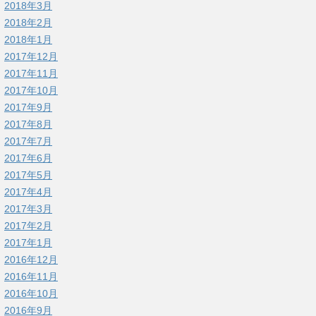
2018年3月
2018年2月
2018年1月
2017年12月
2017年11月
2017年10月
2017年9月
2017年8月
2017年7月
2017年6月
2017年5月
2017年4月
2017年3月
2017年2月
2017年1月
2016年12月
2016年11月
2016年10月
2016年9月