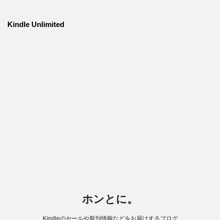
Kindle Unlimited
ホンとに。
Kindleのセールや新刊情報などをお届けするブログ