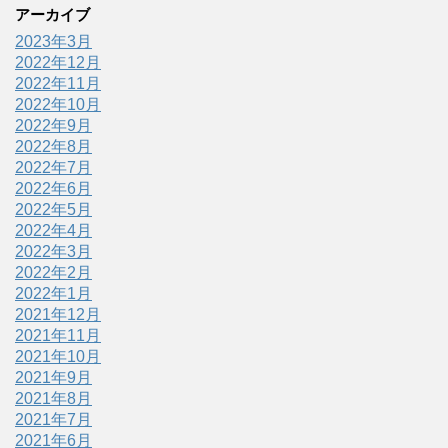
アーカイブ
2023年3月
2022年12月
2022年11月
2022年10月
2022年9月
2022年8月
2022年7月
2022年6月
2022年5月
2022年4月
2022年3月
2022年2月
2022年1月
2021年12月
2021年11月
2021年10月
2021年9月
2021年8月
2021年7月
2021年6月