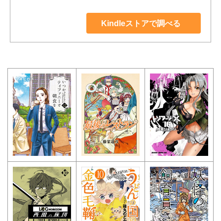
Kindleストアで調べる