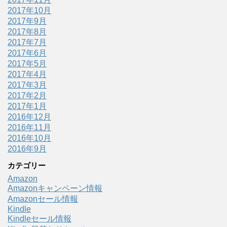
2017年10月
2017年9月
2017年8月
2017年7月
2017年6月
2017年5月
2017年4月
2017年3月
2017年2月
2017年1月
2016年12月
2016年11月
2016年10月
2016年9月
カテゴリー
Amazon
Amazonキャンペーン情報
Amazonセール情報
Kindle
Kindleセール情報