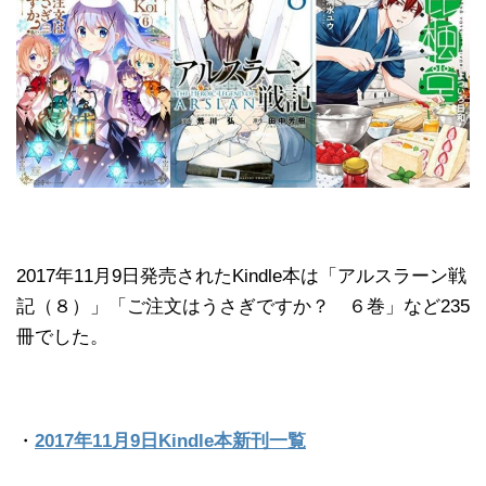
2017年11月9日発売されたKindle本は「アルスラーン戦
記（８）」「ご注文はうさぎですか？ ６巻」など235
冊でした。
・
2017年11月9日Kindle本新刊一覧