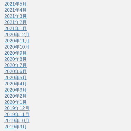
2021年5月
2021年4月
2021年3月
2021年2月
2021年1月
2020年12月
2020年11月
2020年10月
2020年9月
2020年8月
2020年7月
2020年6月
2020年5月
2020年4月
2020年3月
2020年2月
2020年1月
2019年12月
2019年11月
2019年10月
2019年9月