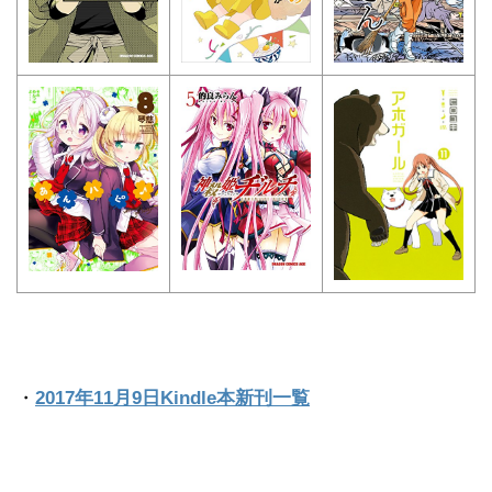
・
2017年11月9日Kindle本新刊一覧