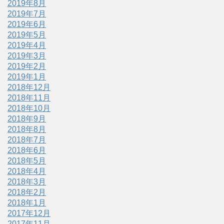
2019年8月
2019年7月
2019年6月
2019年5月
2019年4月
2019年3月
2019年2月
2019年1月
2018年12月
2018年11月
2018年10月
2018年9月
2018年8月
2018年7月
2018年6月
2018年5月
2018年4月
2018年3月
2018年2月
2018年1月
2017年12月
2017年11月