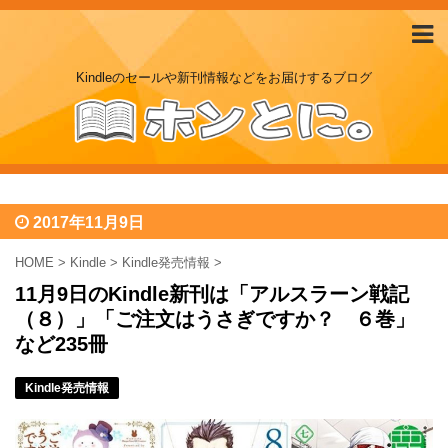
Kindleのセールや新刊情報などをお届けするブログ
2017年11月9日
HOME
>
Kindle
>
Kindle発売情報
>
11月9日のKindle新刊は「アルスラーン戦記
（８）」「ご注文はうさぎですか？ ６巻」
など235冊
Kindle発売情報