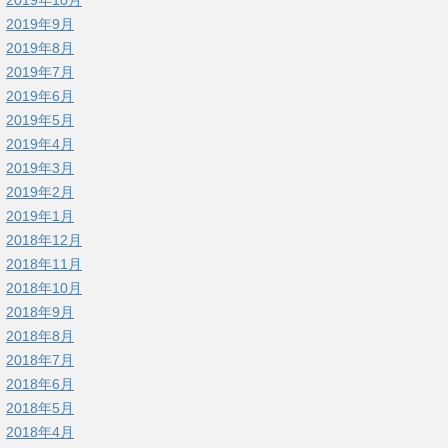
2019年9月
2019年8月
2019年7月
2019年6月
2019年5月
2019年4月
2019年3月
2019年2月
2019年1月
2018年12月
2018年11月
2018年10月
2018年9月
2018年8月
2018年7月
2018年6月
2018年5月
2018年4月