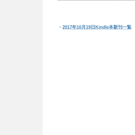
・
2017年10月19日Kindle本新刊一覧