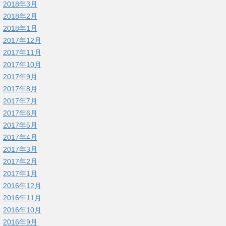
2018年3月
2018年2月
2018年1月
2017年12月
2017年11月
2017年10月
2017年9月
2017年8月
2017年7月
2017年6月
2017年5月
2017年4月
2017年3月
2017年2月
2017年1月
2016年12月
2016年11月
2016年10月
2016年9月