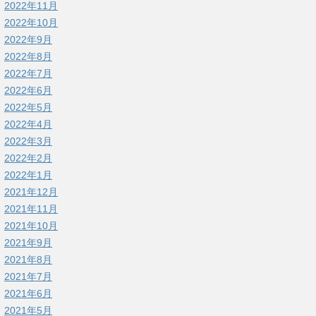
2022年11月
2022年10月
2022年9月
2022年8月
2022年7月
2022年6月
2022年5月
2022年4月
2022年3月
2022年2月
2022年1月
2021年12月
2021年11月
2021年10月
2021年9月
2021年8月
2021年7月
2021年6月
2021年5月