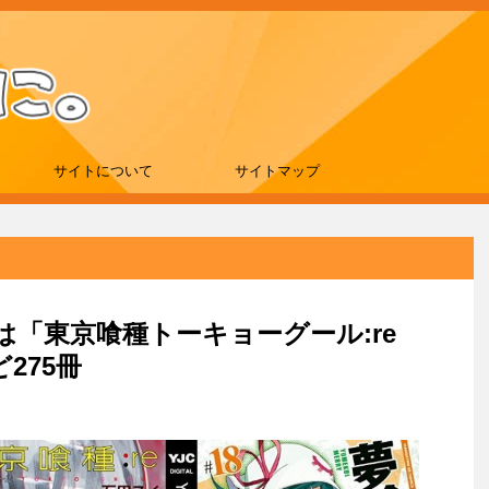
サイトについて
サイトマップ
新刊は「東京喰種トーキョーグール:re
275冊