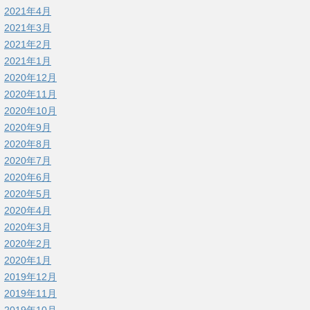
2021年4月
2021年3月
2021年2月
2021年1月
2020年12月
2020年11月
2020年10月
2020年9月
2020年8月
2020年7月
2020年6月
2020年5月
2020年4月
2020年3月
2020年2月
2020年1月
2019年12月
2019年11月
2019年10月