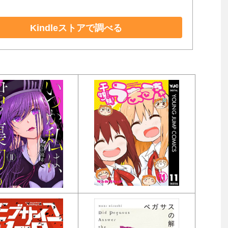
Kindleストアで調べる