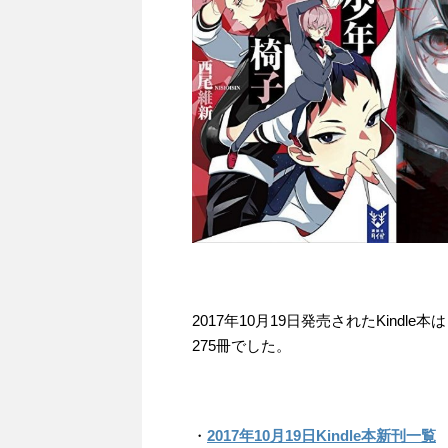
2017年10月19日発売されたKindl
275冊でした。
・
2017年10月19日Kindle本新刊一覧