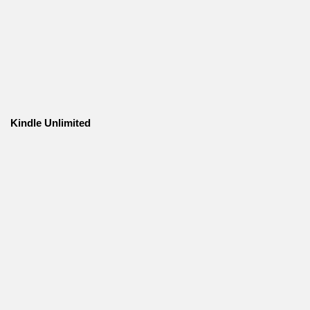
Kindle Unlimited