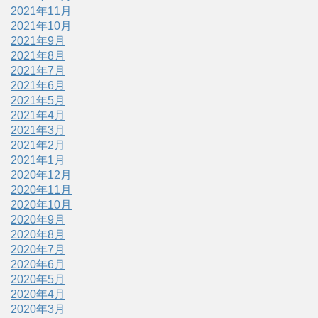
2021年11月
2021年10月
2021年9月
2021年8月
2021年7月
2021年6月
2021年5月
2021年4月
2021年3月
2021年2月
2021年1月
2020年12月
2020年11月
2020年10月
2020年9月
2020年8月
2020年7月
2020年6月
2020年5月
2020年4月
2020年3月