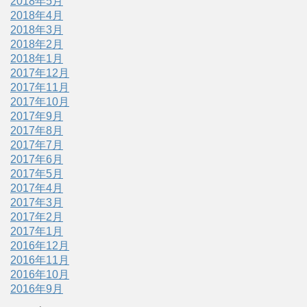
2018年5月
2018年4月
2018年3月
2018年2月
2018年1月
2017年12月
2017年11月
2017年10月
2017年9月
2017年8月
2017年7月
2017年6月
2017年5月
2017年4月
2017年3月
2017年2月
2017年1月
2016年12月
2016年11月
2016年10月
2016年9月