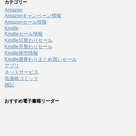
カテゴリー
Amazon
Amazonキャンペーン情報
Amazonセール情報
Kindle
Kindleセール情報
Kindle日替わりセール
Kindle月替わりセール
Kindle発売情報
Kindle週替わりまとめ買いセール
アプリ
ネットサービス
低価格コミック
雑記
おすすめ電子書籍リーダー