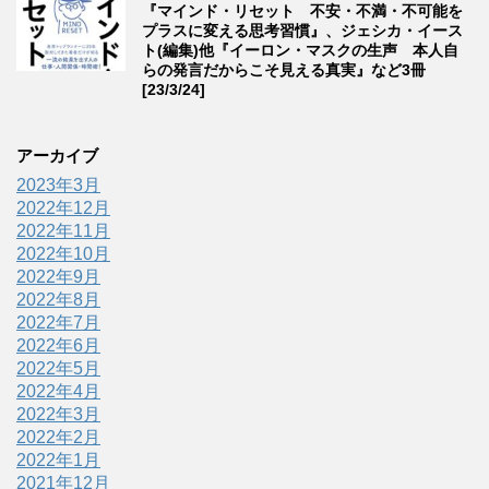
『マインド・リセット 不安・不満・不可能を
プラスに変える思考習慣』、ジェシカ・イース
ト(編集)他『イーロン・マスクの生声 本人自
らの発言だからこそ見える真実』など3冊
[23/3/24]
アーカイブ
2023年3月
2022年12月
2022年11月
2022年10月
2022年9月
2022年8月
2022年7月
2022年6月
2022年5月
2022年4月
2022年3月
2022年2月
2022年1月
2021年12月