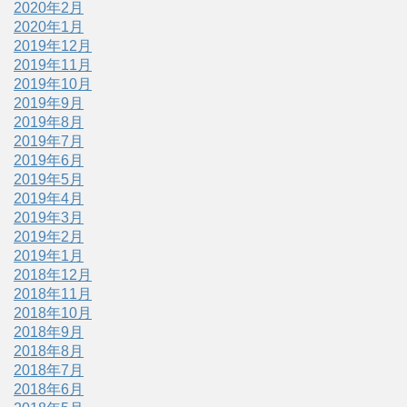
2020年2月
2020年1月
2019年12月
2019年11月
2019年10月
2019年9月
2019年8月
2019年7月
2019年6月
2019年5月
2019年4月
2019年3月
2019年2月
2019年1月
2018年12月
2018年11月
2018年10月
2018年9月
2018年8月
2018年7月
2018年6月