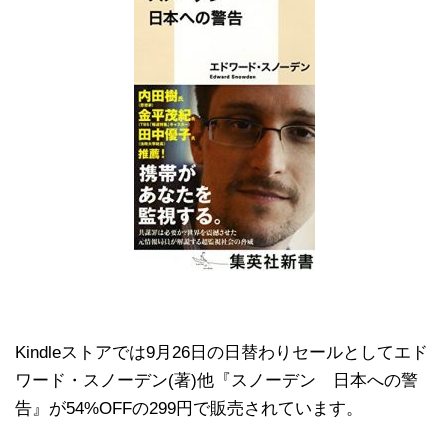
Kindleストアでは9月26日の日替わりセールとしてエド
ワード・スノーデン(著)他『スノーデン 日本への警
告』が54%OFFの299円で販売されています。