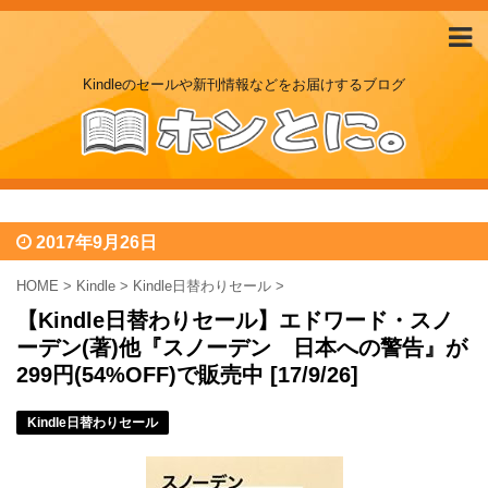
Kindleのセールや新刊情報などをお届けするブログ
2017年9月26日
HOME
>
Kindle
>
Kindle日替わりセール
>
【Kindle日替わりセール】エドワード・スノ
ーデン(著)他『スノーデン 日本への警告』が
299円(54%OFF)で販売中 [17/9/26]
Kindle日替わりセール