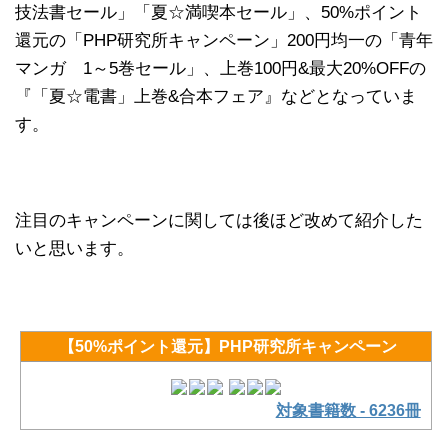
技法書セール」「夏☆満喫本セール」、50%ポイント
還元の「PHP研究所キャンペーン」200円均一の「青年
マンガ 1～5巻セール」、上巻100円&最大20%OFFの
『「夏☆電書」上巻&合本フェア』などとなっていま
す。
注目のキャンペーンに関しては後ほど改めて紹介した
いと思います。
【50%ポイント還元】PHP研究所キャンペーン
対象書籍数 - 6236冊