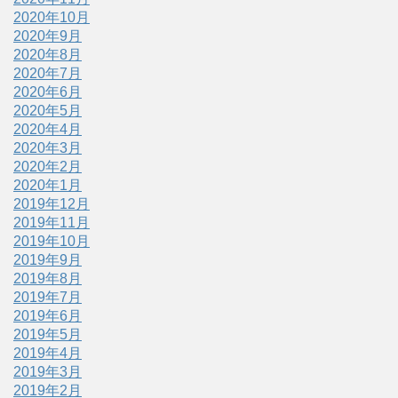
2020年10月
2020年9月
2020年8月
2020年7月
2020年6月
2020年5月
2020年4月
2020年3月
2020年2月
2020年1月
2019年12月
2019年11月
2019年10月
2019年9月
2019年8月
2019年7月
2019年6月
2019年5月
2019年4月
2019年3月
2019年2月