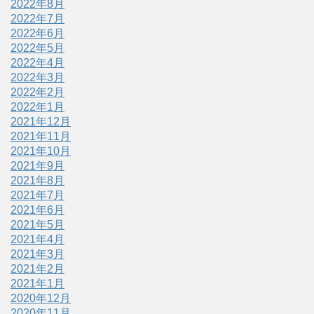
2022年8月
2022年7月
2022年6月
2022年5月
2022年4月
2022年3月
2022年2月
2022年1月
2021年12月
2021年11月
2021年10月
2021年9月
2021年8月
2021年7月
2021年6月
2021年5月
2021年4月
2021年3月
2021年2月
2021年1月
2020年12月
2020年11月