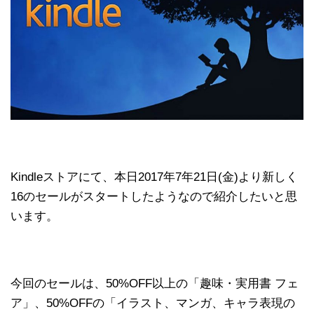
Kindleストアにて、本日2017年7年21日(金)より新しく
16のセールがスタートしたようなので紹介したいと思
います。
今回のセールは、50%OFF以上の「趣味・実用書 フェ
ア」、50%OFFの「イラスト、マンガ、キャラ表現の