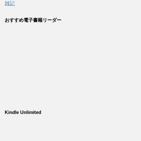
雑記
おすすめ電子書籍リーダー
Kindle Unlimited