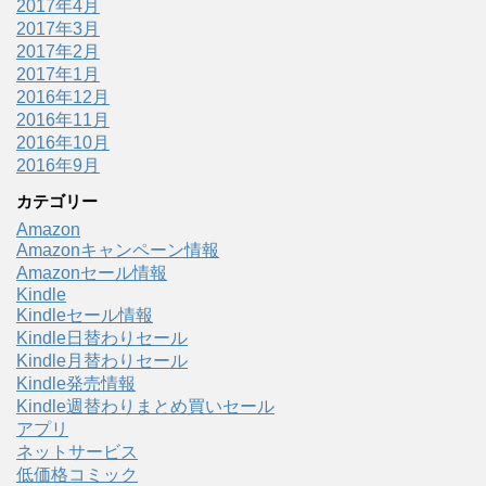
2017年4月
2017年3月
2017年2月
2017年1月
2016年12月
2016年11月
2016年10月
2016年9月
カテゴリー
Amazon
Amazonキャンペーン情報
Amazonセール情報
Kindle
Kindleセール情報
Kindle日替わりセール
Kindle月替わりセール
Kindle発売情報
Kindle週替わりまとめ買いセール
アプリ
ネットサービス
低価格コミック