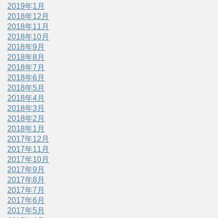
2019年1月
2018年12月
2018年11月
2018年10月
2018年9月
2018年8月
2018年7月
2018年6月
2018年5月
2018年4月
2018年3月
2018年2月
2018年1月
2017年12月
2017年11月
2017年10月
2017年9月
2017年8月
2017年7月
2017年6月
2017年5月