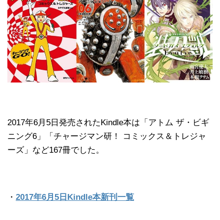
2017年6月5日発売されたKindle本は「アトム ザ・ビギ
ニング6」「チャージマン研！ コミックス＆トレジャ
ーズ」など167冊でした。
・
2017年6月5日Kindle本新刊一覧