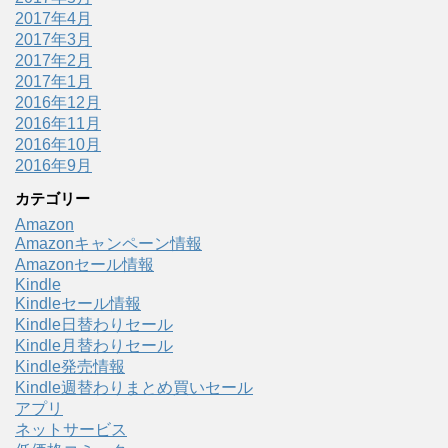
2017年4月
2017年3月
2017年2月
2017年1月
2016年12月
2016年11月
2016年10月
2016年9月
カテゴリー
Amazon
Amazonキャンペーン情報
Amazonセール情報
Kindle
Kindleセール情報
Kindle日替わりセール
Kindle月替わりセール
Kindle発売情報
Kindle週替わりまとめ買いセール
アプリ
ネットサービス