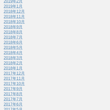
2019年2月
2019年1月
2018年12月
2018年11月
2018年10月
2018年9月
2018年8月
2018年7月
2018年6月
2018年5月
2018年4月
2018年3月
2018年2月
2018年1月
2017年12月
2017年11月
2017年10月
2017年9月
2017年8月
2017年7月
2017年6月
2017年5月