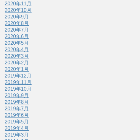
2020年11月
2020年10月
2020年9月
2020年8月
2020年7月
2020年6月
2020年5月
2020年4月
2020年3月
2020年2月
2020年1月
2019年12月
2019年11月
2019年10月
2019年9月
2019年8月
2019年7月
2019年6月
2019年5月
2019年4月
2019年3月