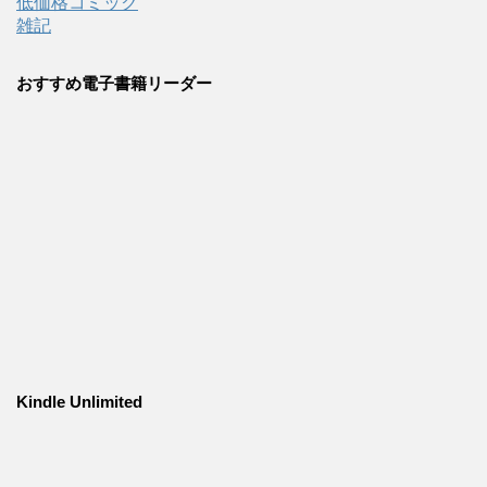
低価格コミック
雑記
おすすめ電子書籍リーダー
Kindle Unlimited