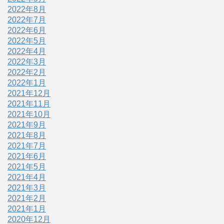
2022年8月
2022年7月
2022年6月
2022年5月
2022年4月
2022年3月
2022年2月
2022年1月
2021年12月
2021年11月
2021年10月
2021年9月
2021年8月
2021年7月
2021年6月
2021年5月
2021年4月
2021年3月
2021年2月
2021年1月
2020年12月