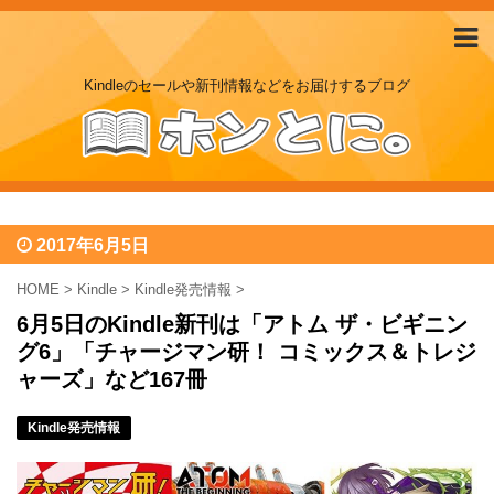
Kindleのセールや新刊情報などをお届けするブログ
2017年6月5日
HOME
>
Kindle
>
Kindle発売情報
>
6月5日のKindle新刊は「アトム ザ・ビギニン
グ6」「チャージマン研！ コミックス＆トレジ
ャーズ」など167冊
Kindle発売情報