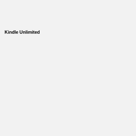
Kindle Unlimited