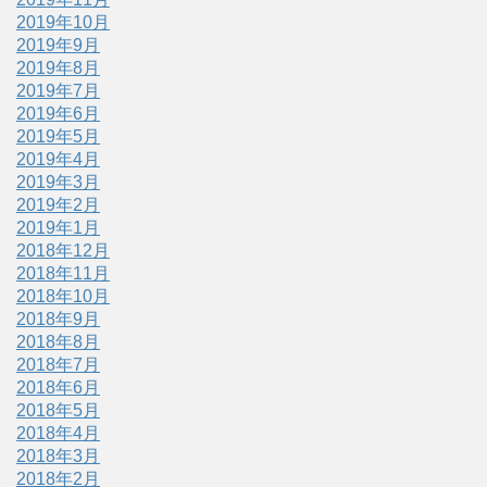
2019年10月
2019年9月
2019年8月
2019年7月
2019年6月
2019年5月
2019年4月
2019年3月
2019年2月
2019年1月
2018年12月
2018年11月
2018年10月
2018年9月
2018年8月
2018年7月
2018年6月
2018年5月
2018年4月
2018年3月
2018年2月