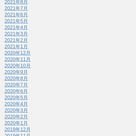
2021年8月
2021年7月
2021年6月
2021年5月
2021年4月
2021年3月
2021年2月
2021年1月
2020年12月
2020年11月
2020年10月
2020年9月
2020年8月
2020年7月
2020年6月
2020年5月
2020年4月
2020年3月
2020年2月
2020年1月
2019年12月
2019年11月