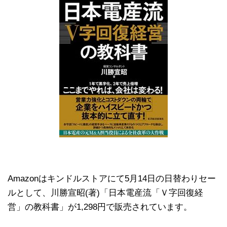
Amazonはキンドルストアにて5月14日の日替わりセー
ルとして、川勝宣昭(著)「日本電産流「Ｖ字回復経
営」の教科書」が1,298円で販売されています。