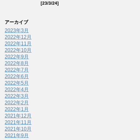
[23/3/24]
アーカイブ
2023年3月
2022年12月
2022年11月
2022年10月
2022年9月
2022年8月
2022年7月
2022年6月
2022年5月
2022年4月
2022年3月
2022年2月
2022年1月
2021年12月
2021年11月
2021年10月
2021年9月