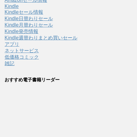
Amazonセール情報
Kindle
Kindleセール情報
Kindle日替わりセール
Kindle月替わりセール
Kindle発売情報
Kindle週替わりまとめ買いセール
アプリ
ネットサービス
低価格コミック
雑記
おすすめ電子書籍リーダー