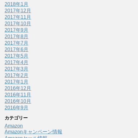
2018年1月
2017年12月
2017年11月
2017年10月
2017年9月
2017年8月
2017年7月
2017年6月
2017年5月
2017年4月
2017年3月
2017年2月
2017年1月
2016年12月
2016年11月
2016年10月
2016年9月
カテゴリー
Amazon
Amazonキャンペーン情報