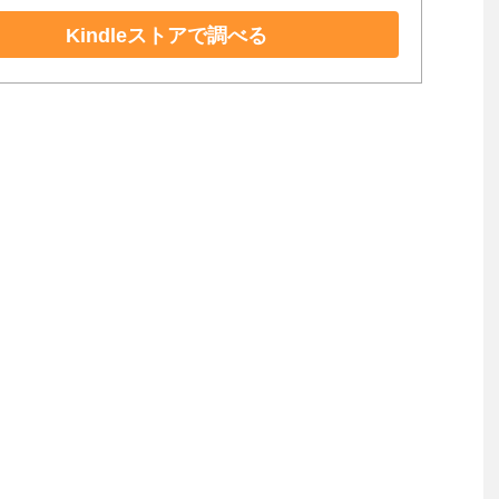
Kindleストアで調べる