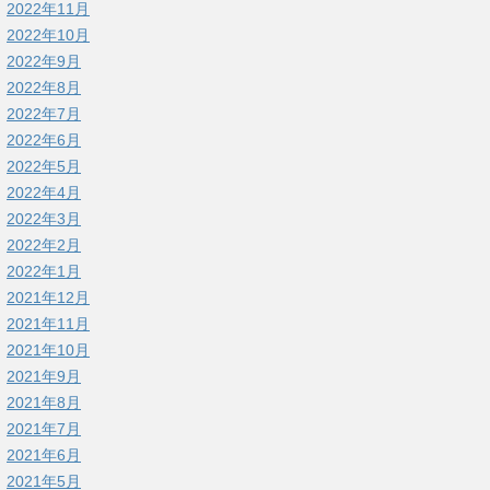
2022年11月
2022年10月
2022年9月
2022年8月
2022年7月
2022年6月
2022年5月
2022年4月
2022年3月
2022年2月
2022年1月
2021年12月
2021年11月
2021年10月
2021年9月
2021年8月
2021年7月
2021年6月
2021年5月