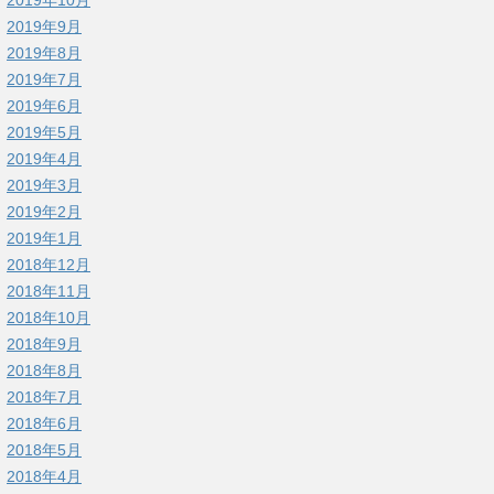
2019年9月
2019年8月
2019年7月
2019年6月
2019年5月
2019年4月
2019年3月
2019年2月
2019年1月
2018年12月
2018年11月
2018年10月
2018年9月
2018年8月
2018年7月
2018年6月
2018年5月
2018年4月