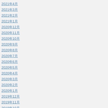
2021年4月
2021年3月
2021年2月
2021年1月
2020年12月
2020年11月
2020年10月
2020年9月
2020年8月
2020年7月
2020年6月
2020年5月
2020年4月
2020年3月
2020年2月
2020年1月
2019年12月
2019年11月
2019年10月