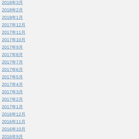
2018年3月
2018年2月
2018年1月
2017年12月
2017年11月
2017年10月
2017年9月
2017年8月
2017年7月
2017年6月
2017年5月
2017年4月
2017年3月
2017年2月
2017年1月
2016年12月
2016年11月
2016年10月
2016年9月