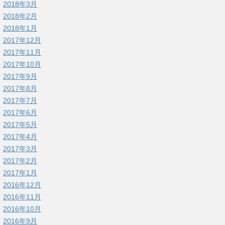
2018年3月
2018年2月
2018年1月
2017年12月
2017年11月
2017年10月
2017年9月
2017年8月
2017年7月
2017年6月
2017年5月
2017年4月
2017年3月
2017年2月
2017年1月
2016年12月
2016年11月
2016年10月
2016年9月