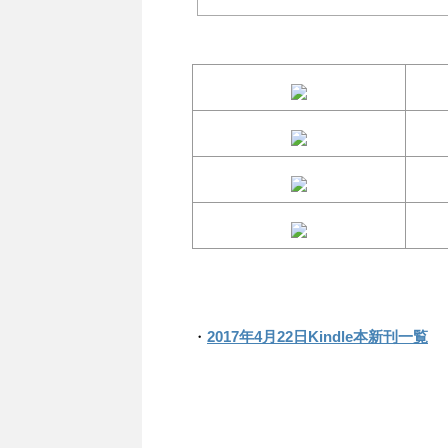
・
2017年4月22日Kindle本新刊一覧