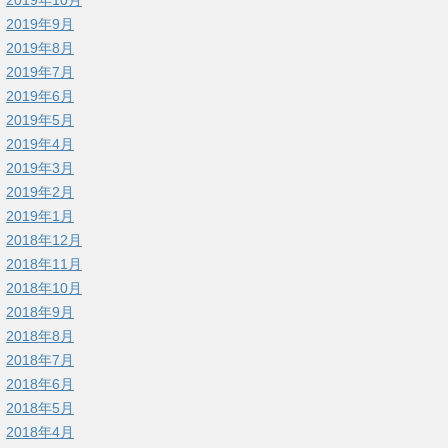
2019年9月
2019年8月
2019年7月
2019年6月
2019年5月
2019年4月
2019年3月
2019年2月
2019年1月
2018年12月
2018年11月
2018年10月
2018年9月
2018年8月
2018年7月
2018年6月
2018年5月
2018年4月