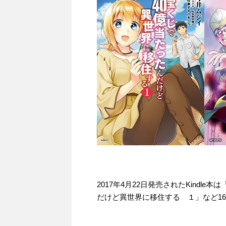
2017年4月22日発売されたKindl
だけど異世界に移住する １」など16