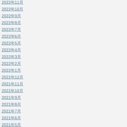
2022年11月
2022年10月
2022年9月
2022年8月
2022年7月
2022年6月
2022年5月
2022年4月
2022年3月
2022年2月
2022年1月
2021年12月
2021年11月
2021年10月
2021年9月
2021年8月
2021年7月
2021年6月
2021年5月