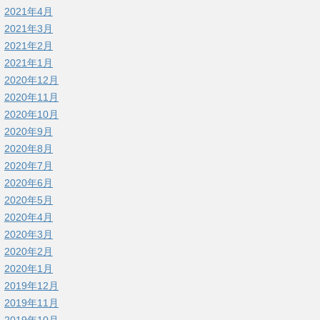
2021年4月
2021年3月
2021年2月
2021年1月
2020年12月
2020年11月
2020年10月
2020年9月
2020年8月
2020年7月
2020年6月
2020年5月
2020年4月
2020年3月
2020年2月
2020年1月
2019年12月
2019年11月
2019年10月