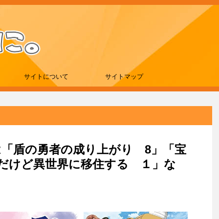
サイトについて
サイトマップ
新刊は「盾の勇者の成り上がり 8」「宝
んだけど異世界に移住する １」な