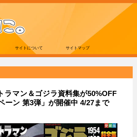
サイトについて
サイトマップ
ルトラマン＆ゴジラ資料集が50%OFF
ン 第3弾」が開催中 4/27まで