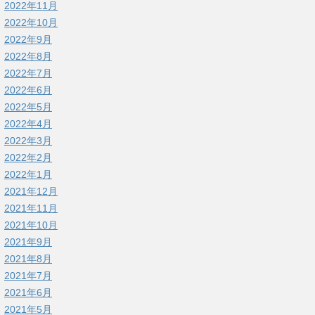
2022年11月
2022年10月
2022年9月
2022年8月
2022年7月
2022年6月
2022年5月
2022年4月
2022年3月
2022年2月
2022年1月
2021年12月
2021年11月
2021年10月
2021年9月
2021年8月
2021年7月
2021年6月
2021年5月