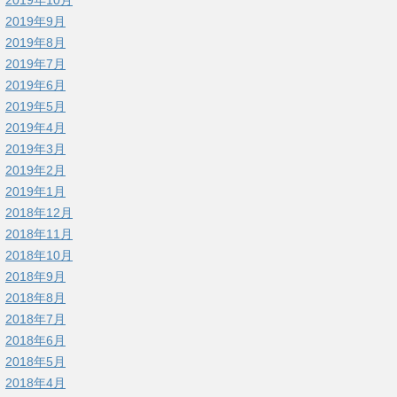
2019年9月
2019年8月
2019年7月
2019年6月
2019年5月
2019年4月
2019年3月
2019年2月
2019年1月
2018年12月
2018年11月
2018年10月
2018年9月
2018年8月
2018年7月
2018年6月
2018年5月
2018年4月