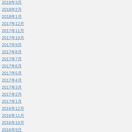
2018年3月
2018年2月
2018年1月
2017年12月
2017年11月
2017年10月
2017年9月
2017年8月
2017年7月
2017年6月
2017年5月
2017年4月
2017年3月
2017年2月
2017年1月
2016年12月
2016年11月
2016年10月
2016年9月