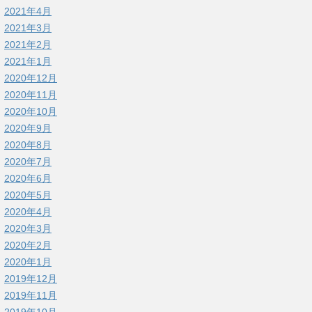
2021年4月
2021年3月
2021年2月
2021年1月
2020年12月
2020年11月
2020年10月
2020年9月
2020年8月
2020年7月
2020年6月
2020年5月
2020年4月
2020年3月
2020年2月
2020年1月
2019年12月
2019年11月
2019年10月