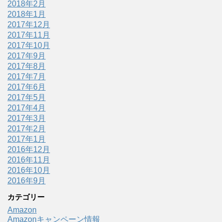
2018年2月
2018年1月
2017年12月
2017年11月
2017年10月
2017年9月
2017年8月
2017年7月
2017年6月
2017年5月
2017年4月
2017年3月
2017年2月
2017年1月
2016年12月
2016年11月
2016年10月
2016年9月
カテゴリー
Amazon
Amazonキャンペーン情報