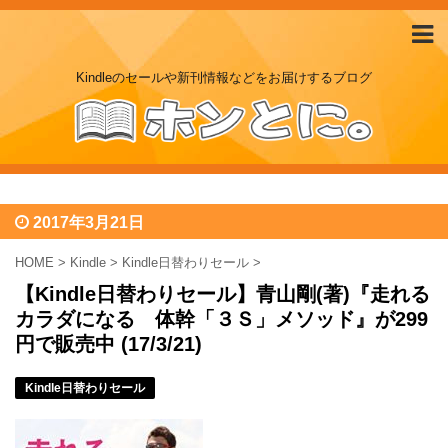
Kindleのセールや新刊情報などをお届けするブログ
2017年3月21日
HOME
>
Kindle
>
Kindle日替わりセール
>
【Kindle日替わりセール】青山剛(著)『走れる
カラダになる 体幹「３Ｓ」メソッド』が299
円で販売中 (17/3/21)
Kindle日替わりセール