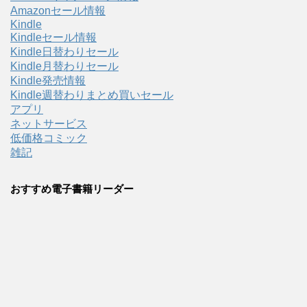
Amazonセール情報
Kindle
Kindleセール情報
Kindle日替わりセール
Kindle月替わりセール
Kindle発売情報
Kindle週替わりまとめ買いセール
アプリ
ネットサービス
低価格コミック
雑記
おすすめ電子書籍リーダー