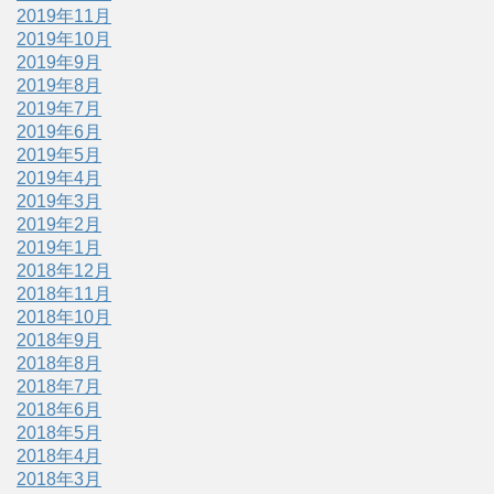
2019年11月
2019年10月
2019年9月
2019年8月
2019年7月
2019年6月
2019年5月
2019年4月
2019年3月
2019年2月
2019年1月
2018年12月
2018年11月
2018年10月
2018年9月
2018年8月
2018年7月
2018年6月
2018年5月
2018年4月
2018年3月