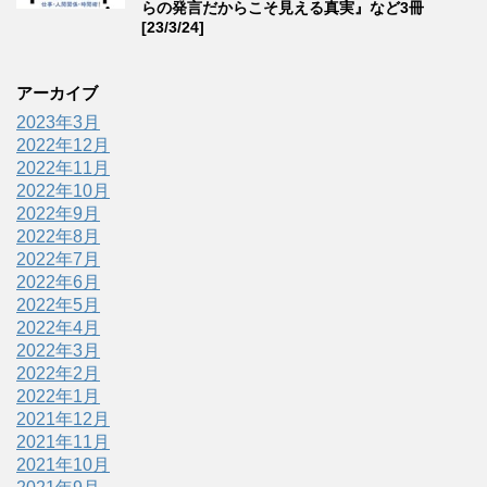
らの発言だからこそ見える真実』など3冊
[23/3/24]
アーカイブ
2023年3月
2022年12月
2022年11月
2022年10月
2022年9月
2022年8月
2022年7月
2022年6月
2022年5月
2022年4月
2022年3月
2022年2月
2022年1月
2021年12月
2021年11月
2021年10月