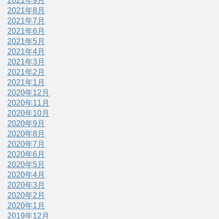
2021年9月
2021年8月
2021年7月
2021年6月
2021年5月
2021年4月
2021年3月
2021年2月
2021年1月
2020年12月
2020年11月
2020年10月
2020年9月
2020年8月
2020年7月
2020年6月
2020年5月
2020年4月
2020年3月
2020年2月
2020年1月
2019年12月