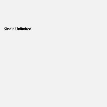
Kindle Unlimited