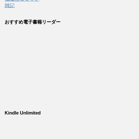
雑記
おすすめ電子書籍リーダー
Kindle Unlimited