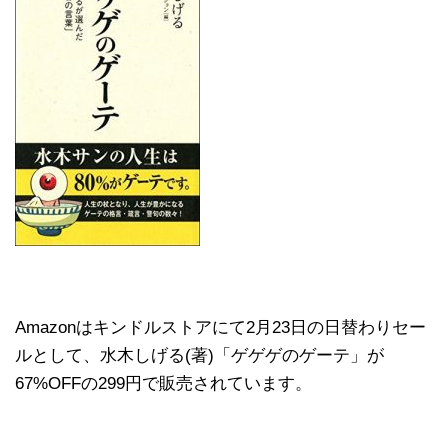
Amazonはキンドルストアにて2月23日の日替わりセー
ルとして、水木しげる(著)「ゲゲゲのゲーテ」が
67%OFFの299円で販売されています。