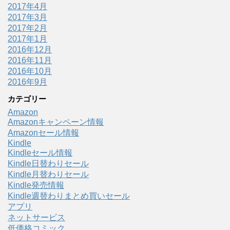
2017年4月
2017年3月
2017年2月
2017年1月
2016年12月
2016年11月
2016年10月
2016年9月
カテゴリー
Amazon
Amazonキャンペーン情報
Amazonセール情報
Kindle
Kindleセール情報
Kindle日替わりセール
Kindle月替わりセール
Kindle発売情報
Kindle週替わりまとめ買いセール
アプリ
ネットサービス
低価格コミック