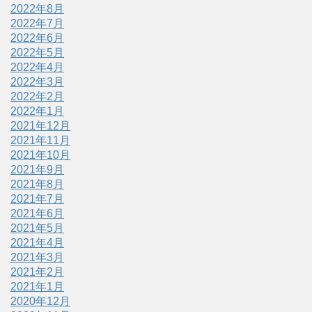
2022年8月
2022年7月
2022年6月
2022年5月
2022年4月
2022年3月
2022年2月
2022年1月
2021年12月
2021年11月
2021年10月
2021年9月
2021年8月
2021年7月
2021年6月
2021年5月
2021年4月
2021年3月
2021年2月
2021年1月
2020年12月