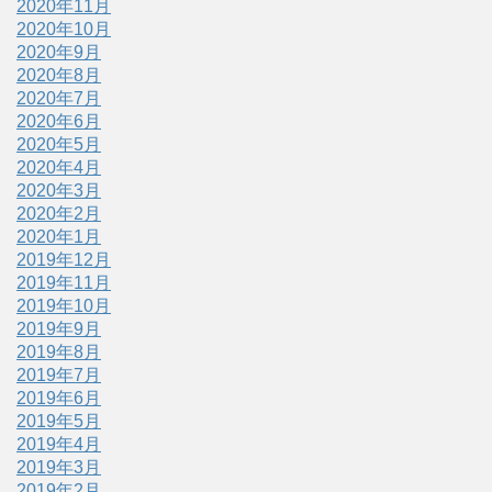
2020年11月
2020年10月
2020年9月
2020年8月
2020年7月
2020年6月
2020年5月
2020年4月
2020年3月
2020年2月
2020年1月
2019年12月
2019年11月
2019年10月
2019年9月
2019年8月
2019年7月
2019年6月
2019年5月
2019年4月
2019年3月
2019年2月