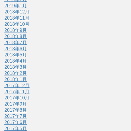
2019年1月
2018年12月
2018年11月
2018年10月
2018年9月
2018年8月
2018年7月
2018年6月
2018年5月
2018年4月
2018年3月
2018年2月
2018年1月
2017年12月
2017年11月
2017年10月
2017年9月
2017年8月
2017年7月
2017年6月
2017年5月