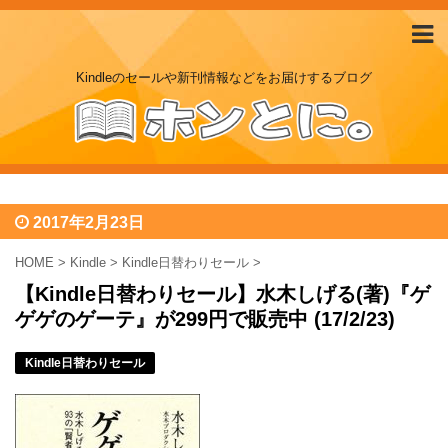
Kindleのセールや新刊情報などをお届けするブログ
2017年2月23日
HOME
>
Kindle
>
Kindle日替わりセール
>
【Kindle日替わりセール】水木しげる(著)『ゲ
ゲゲのゲーテ』が299円で販売中 (17/2/23)
Kindle日替わりセール