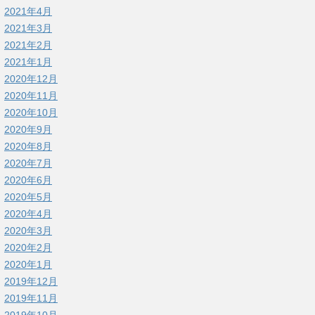
2021年4月
2021年3月
2021年2月
2021年1月
2020年12月
2020年11月
2020年10月
2020年9月
2020年8月
2020年7月
2020年6月
2020年5月
2020年4月
2020年3月
2020年2月
2020年1月
2019年12月
2019年11月
2019年10月