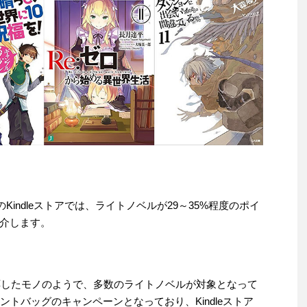
Kindleストアでは、ライトノベルが29～35%程度のポイ
介します。
対応したモノのようで、多数のライトノベルが対象となって
イントバッグのキャンペーンとなっており、Kindleストア