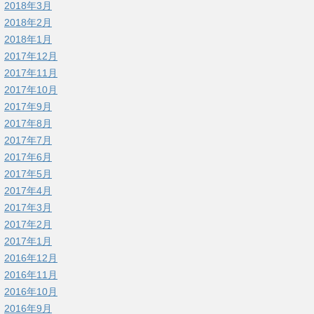
2018年3月
2018年2月
2018年1月
2017年12月
2017年11月
2017年10月
2017年9月
2017年8月
2017年7月
2017年6月
2017年5月
2017年4月
2017年3月
2017年2月
2017年1月
2016年12月
2016年11月
2016年10月
2016年9月