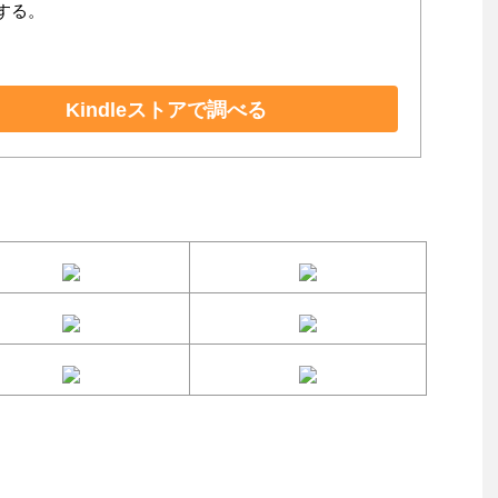
する。
Kindleストアで調べる