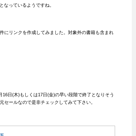
元となっているようですね。
件にリンクを作成してみました。対象外の書籍も含まれ
月16日(木)もしくは17日(金)の早い段階で終了となりそう
元セールなので是非チェックしてみて下さい。