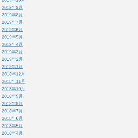
2019年9月
2019年8月
2019年7月
2019年6月
2019年5月
2019年4月
2019年3月
2019年2月
2019年1月
2018年12月
2018年11月
2018年10月
2018年9月
2018年8月
2018年7月
2018年6月
2018年5月
2018年4月