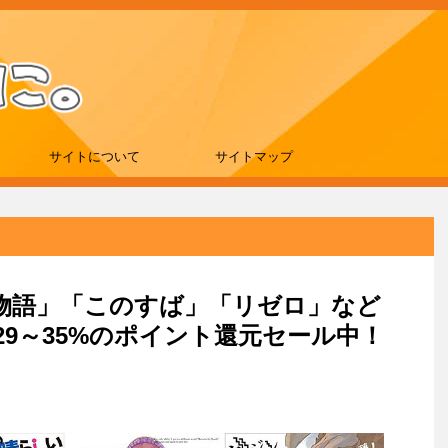
サイトについて
サイトマップ
「結物語」「このすば」「リゼロ」など
9～35%のポイント還元セール中！