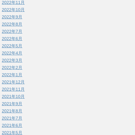
2022年11月
2022年10月
2022年9月
2022年8月
2022年7月
2022年6月
2022年5月
2022年4月
2022年3月
2022年2月
2022年1月
2021年12月
2021年11月
2021年10月
2021年9月
2021年8月
2021年7月
2021年6月
2021年5月