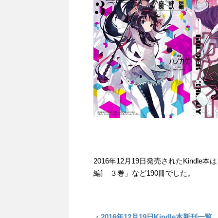
2016年12月19日発売されたKind
編] ３巻」など190冊でした。
・
2016年12月19日Kindle本新刊一覧