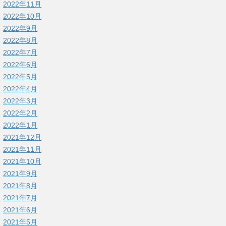
2022年11月
2022年10月
2022年9月
2022年8月
2022年7月
2022年6月
2022年5月
2022年4月
2022年3月
2022年2月
2022年1月
2021年12月
2021年11月
2021年10月
2021年9月
2021年8月
2021年7月
2021年6月
2021年5月