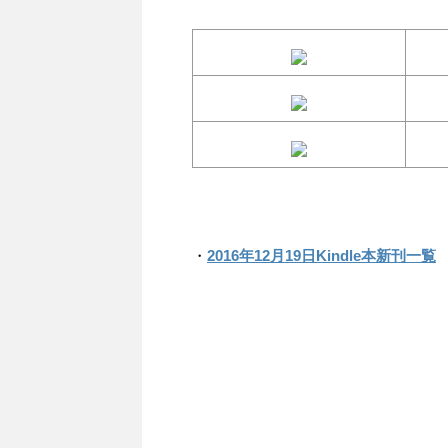
・
2016年12月19日Kindle本新刊一覧