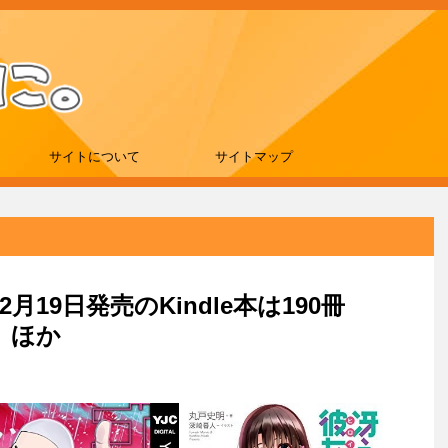
サイトについて
サイトマップ
2月19日発売のKindle本は190冊
」ほか