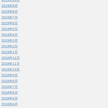
2019年9月
2019年8月
2019年7月
2019年6月
2019年5月
2019年4月
2019年3月
2019年2月
2019年1月
2018年12月
2018年11月
2018年10月
2018年9月
2018年8月
2018年7月
2018年6月
2018年5月
2018年4月