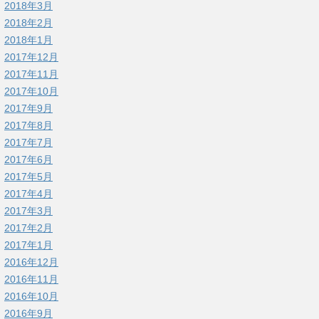
2018年3月
2018年2月
2018年1月
2017年12月
2017年11月
2017年10月
2017年9月
2017年8月
2017年7月
2017年6月
2017年5月
2017年4月
2017年3月
2017年2月
2017年1月
2016年12月
2016年11月
2016年10月
2016年9月