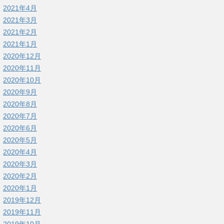
2021年4月
2021年3月
2021年2月
2021年1月
2020年12月
2020年11月
2020年10月
2020年9月
2020年8月
2020年7月
2020年6月
2020年5月
2020年4月
2020年3月
2020年2月
2020年1月
2019年12月
2019年11月
2019年10月