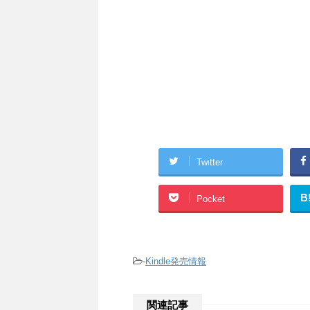
Twitter
B
Pocket
-
Kindle発売情報
関連記事