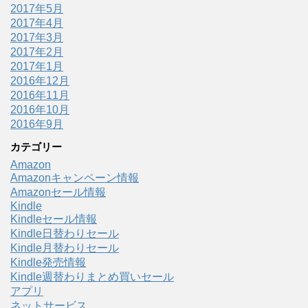
2017年5月
2017年4月
2017年3月
2017年2月
2017年1月
2016年12月
2016年11月
2016年10月
2016年9月
カテゴリー
Amazon
Amazonキャンペーン情報
Amazonセール情報
Kindle
Kindleセール情報
Kindle日替わりセール
Kindle月替わりセール
Kindle発売情報
Kindle週替わりまとめ買いセール
アプリ
ネットサービス