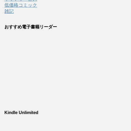
低価格コミック
雑記
おすすめ電子書籍リーダー
Kindle Unlimited