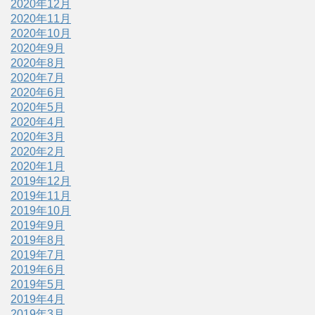
2020年12月
2020年11月
2020年10月
2020年9月
2020年8月
2020年7月
2020年6月
2020年5月
2020年4月
2020年3月
2020年2月
2020年1月
2019年12月
2019年11月
2019年10月
2019年9月
2019年8月
2019年7月
2019年6月
2019年5月
2019年4月
2019年3月