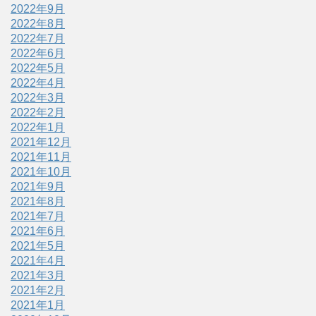
2022年9月
2022年8月
2022年7月
2022年6月
2022年5月
2022年4月
2022年3月
2022年2月
2022年1月
2021年12月
2021年11月
2021年10月
2021年9月
2021年8月
2021年7月
2021年6月
2021年5月
2021年4月
2021年3月
2021年2月
2021年1月