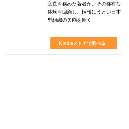
室長を務めた著者が、その稀有な
体験を回顧し、情報にうとい日本
型組織の欠陥を衝く。
Kindleストアで調べる