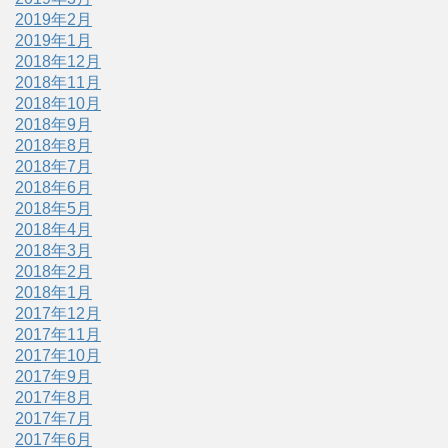
2019年2月
2019年1月
2018年12月
2018年11月
2018年10月
2018年9月
2018年8月
2018年7月
2018年6月
2018年5月
2018年4月
2018年3月
2018年2月
2018年1月
2017年12月
2017年11月
2017年10月
2017年9月
2017年8月
2017年7月
2017年6月