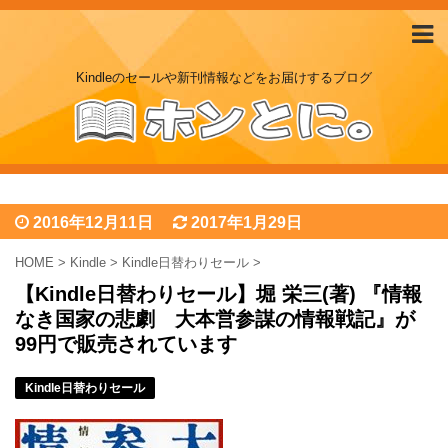
Kindleのセールや新刊情報などをお届けするブログ
2016年12月11日
2017年1月29日
HOME
>
Kindle
>
Kindle日替わりセール
>
【Kindle日替わりセール】堀 栄三(著) 『情報
なき国家の悲劇 大本営参謀の情報戦記』が
99円で販売されています
Kindle日替わりセール