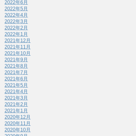
2022年6月
2022年5月
2022年4月
2022年3月
2022年2月
2022年1月
2021年12月
2021年11月
2021年10月
2021年9月
2021年8月
2021年7月
2021年6月
2021年5月
2021年4月
2021年3月
2021年2月
2021年1月
2020年12月
2020年11月
2020年10月