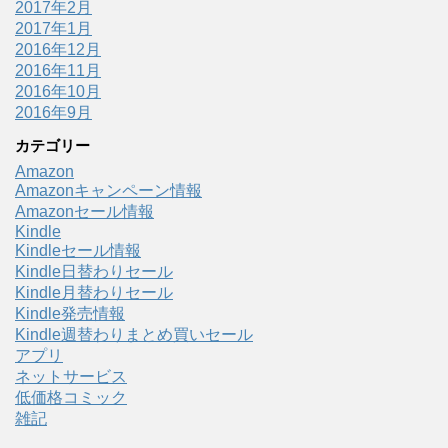
2017年2月
2017年1月
2016年12月
2016年11月
2016年10月
2016年9月
カテゴリー
Amazon
Amazonキャンペーン情報
Amazonセール情報
Kindle
Kindleセール情報
Kindle日替わりセール
Kindle月替わりセール
Kindle発売情報
Kindle週替わりまとめ買いセール
アプリ
ネットサービス
低価格コミック
雑記