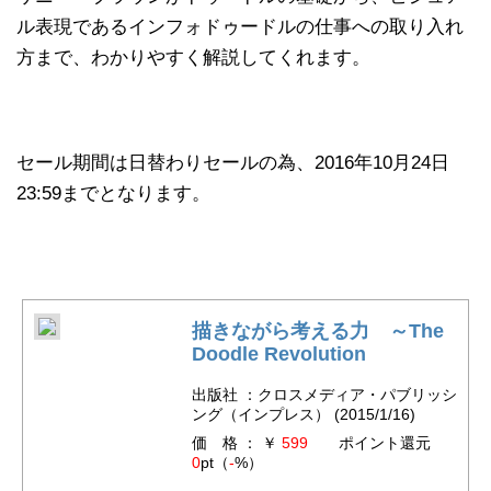
ル表現であるインフォドゥードルの仕事への取り入れ
方まで、わかりやすく解説してくれます。
セール期間は日替わりセールの為、2016年10月24日
23:59までとなります。
描きながら考える力 ～The
Doodle Revolution
出版社 ：クロスメディア・パブリッシ
ング（インプレス） (2015/1/16)
価 格 ： ￥
599
ポイント還元
0
pt（
-
%）