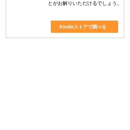
とがお解りいただけるでしょう。
Kindleストアで調べる