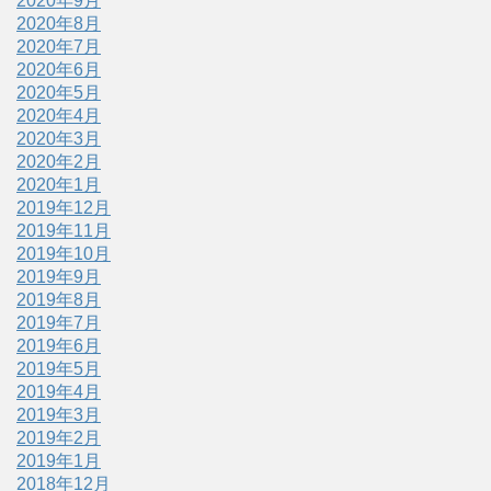
2020年9月
2020年8月
2020年7月
2020年6月
2020年5月
2020年4月
2020年3月
2020年2月
2020年1月
2019年12月
2019年11月
2019年10月
2019年9月
2019年8月
2019年7月
2019年6月
2019年5月
2019年4月
2019年3月
2019年2月
2019年1月
2018年12月