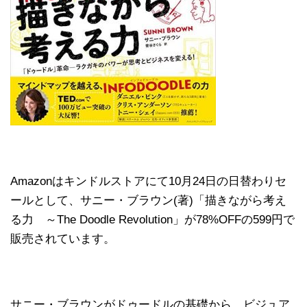
Amazonはキンドルストアにて10月24日の日替わりセ
ールとして、サニー・ブラウン(著)「描きながら考え
る力 ～The Doodle Revolution」が78%OFFの599円で
販売されています。
サニー・ブラウンがドゥードルの基礎から、ビジュア