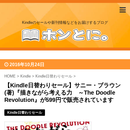
Kindleのセールや新刊情報などをお届けするブログ
2016年10月24日
HOME
>
Kindle
>
Kindle日替わりセール
>
【Kindle日替わりセール】サニー・ブラウン
(著)『描きながら考える力 ～The Doodle
Revolution』が599円で販売されています
Kindle日替わりセール