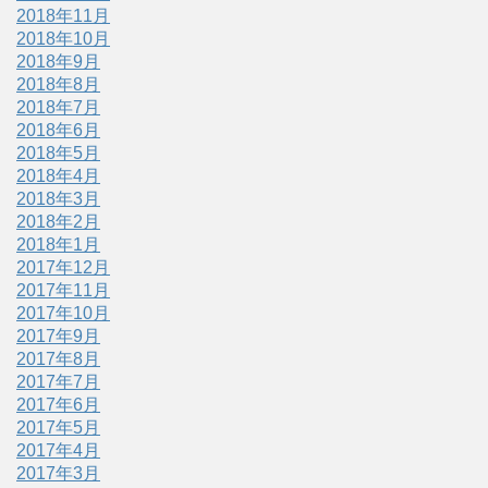
2018年11月
2018年10月
2018年9月
2018年8月
2018年7月
2018年6月
2018年5月
2018年4月
2018年3月
2018年2月
2018年1月
2017年12月
2017年11月
2017年10月
2017年9月
2017年8月
2017年7月
2017年6月
2017年5月
2017年4月
2017年3月