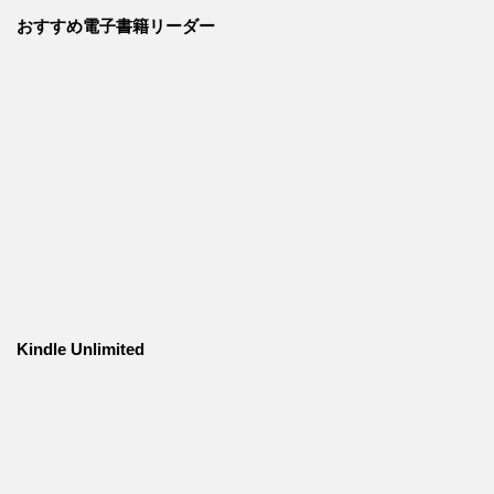
おすすめ電子書籍リーダー
Kindle Unlimited