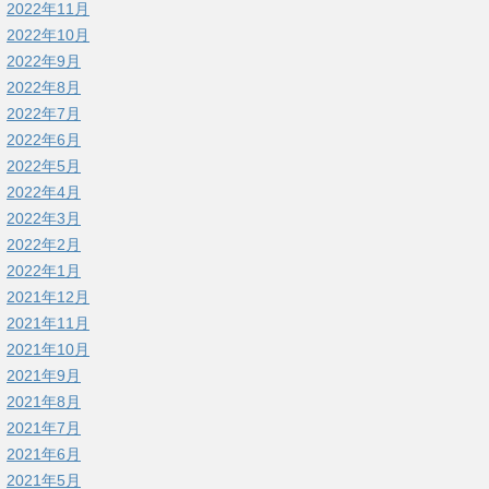
2022年11月
2022年10月
2022年9月
2022年8月
2022年7月
2022年6月
2022年5月
2022年4月
2022年3月
2022年2月
2022年1月
2021年12月
2021年11月
2021年10月
2021年9月
2021年8月
2021年7月
2021年6月
2021年5月