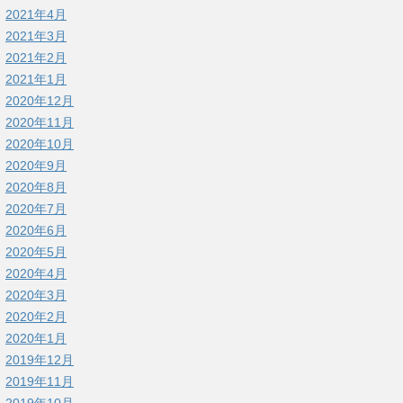
2021年4月
2021年3月
2021年2月
2021年1月
2020年12月
2020年11月
2020年10月
2020年9月
2020年8月
2020年7月
2020年6月
2020年5月
2020年4月
2020年3月
2020年2月
2020年1月
2019年12月
2019年11月
2019年10月