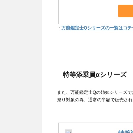
・
万能鑑定士Qシリーズの一覧はコチ
特等添乗員αシリーズ
また、万能鑑定士Qの姉妹シリーズで
祭り対象の為、通常の半額で販売され