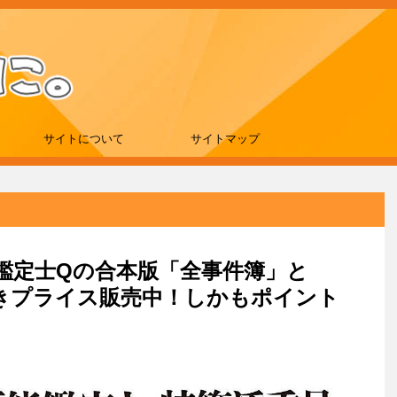
サイトについて
サイトマップ
万能鑑定士Qの合本版「全事件簿」と
驚きプライス販売中！しかもポイント