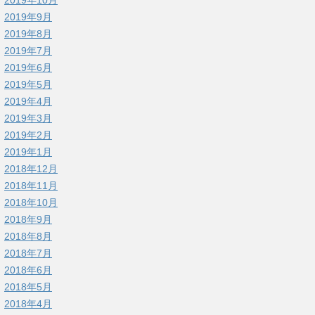
2019年9月
2019年8月
2019年7月
2019年6月
2019年5月
2019年4月
2019年3月
2019年2月
2019年1月
2018年12月
2018年11月
2018年10月
2018年9月
2018年8月
2018年7月
2018年6月
2018年5月
2018年4月