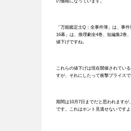
の価格になっています。
「万能鑑定士Q：全事件簿」は、事件
16幕」は、推理劇全4巻、短編集2
値下げですね。
これらの値下げは現在開催されている
すが、それにしたって衝撃プライスで
期間は10月7日までだと思われます
です。これはホント見逃せないですよ