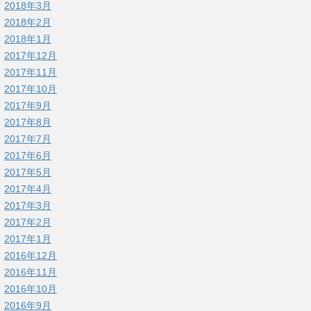
2018年3月
2018年2月
2018年1月
2017年12月
2017年11月
2017年10月
2017年9月
2017年8月
2017年7月
2017年6月
2017年5月
2017年4月
2017年3月
2017年2月
2017年1月
2016年12月
2016年11月
2016年10月
2016年9月