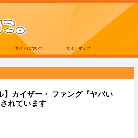
サイトについて
サイトマップ
セール】カイザー・ ファング『ヤバい
売されています