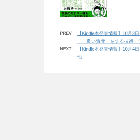
PREV
【Kindle本発売情報】10月3
「「良い質問」をする技術」
NEXT
【Kindle本発売情報】10月4日
他