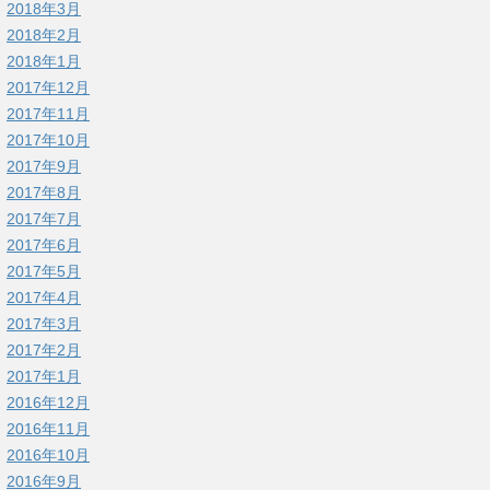
2018年3月
2018年2月
2018年1月
2017年12月
2017年11月
2017年10月
2017年9月
2017年8月
2017年7月
2017年6月
2017年5月
2017年4月
2017年3月
2017年2月
2017年1月
2016年12月
2016年11月
2016年10月
2016年9月