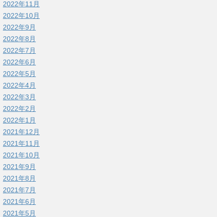
2022年11月
2022年10月
2022年9月
2022年8月
2022年7月
2022年6月
2022年5月
2022年4月
2022年3月
2022年2月
2022年1月
2021年12月
2021年11月
2021年10月
2021年9月
2021年8月
2021年7月
2021年6月
2021年5月