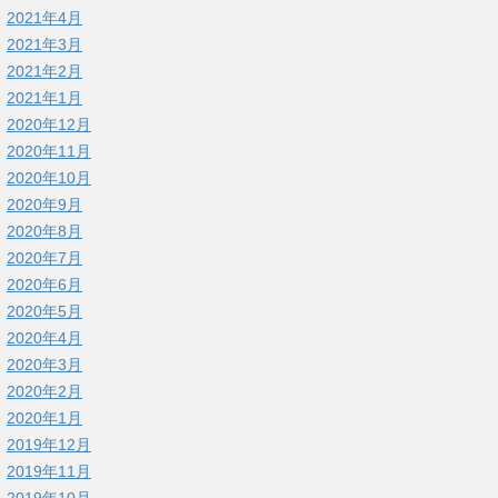
2021年4月
2021年3月
2021年2月
2021年1月
2020年12月
2020年11月
2020年10月
2020年9月
2020年8月
2020年7月
2020年6月
2020年5月
2020年4月
2020年3月
2020年2月
2020年1月
2019年12月
2019年11月
2019年10月