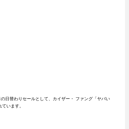
月4日の日替わりセールとして、カイザー・ ファング「ヤバい
されています。