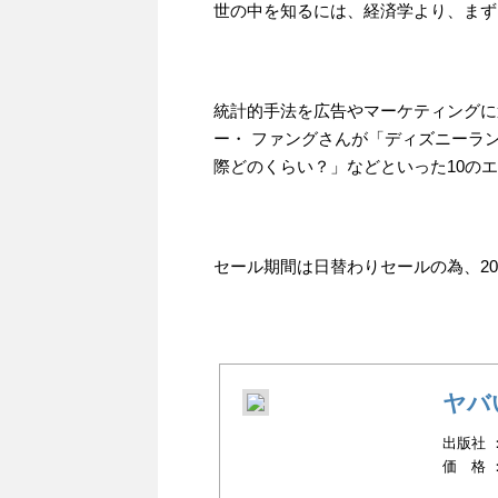
世の中を知るには、経済学より、まず
統計的手法を広告やマーケティングに
ー・ ファングさんが「ディズニーラ
際どのくらい？」などといった10の
セール期間は日替わりセールの為、2016
ヤバ
出版社 ：
価 格 