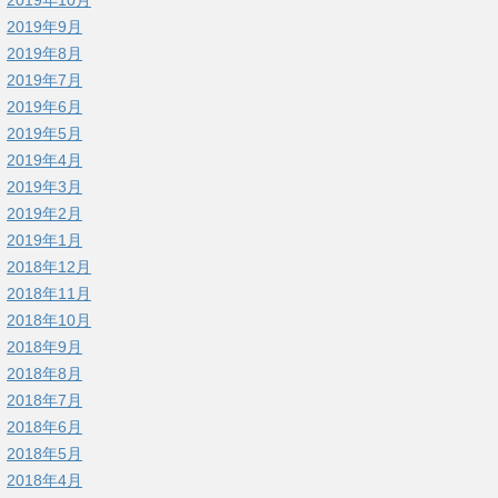
2019年9月
2019年8月
2019年7月
2019年6月
2019年5月
2019年4月
2019年3月
2019年2月
2019年1月
2018年12月
2018年11月
2018年10月
2018年9月
2018年8月
2018年7月
2018年6月
2018年5月
2018年4月