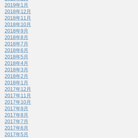
2019年1月
2018年12月
2018年11月
2018年10月
2018年9月
2018年8月
2018年7月
2018年6月
2018年5月
2018年4月
2018年3月
2018年2月
2018年1月
2017年12月
2017年11月
2017年10月
2017年9月
2017年8月
2017年7月
2017年6月
2017年5月