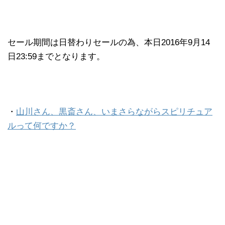
セール期間は日替わりセールの為、本日2016年9月14
日23:59までとなります。
・
山川さん、黒斎さん、いまさらながらスピリチュア
ルって何ですか？