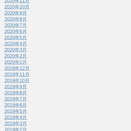
2020年11月
2020年10月
2020年9月
2020年8月
2020年7月
2020年6月
2020年5月
2020年4月
2020年3月
2020年2月
2020年1月
2019年12月
2019年11月
2019年10月
2019年9月
2019年8月
2019年7月
2019年6月
2019年5月
2019年4月
2019年3月
2019年2月