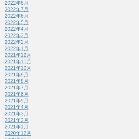
2022年8月
2022年7月
2022年6月
2022年5月
2022年4月
2022年3月
2022年2月
2022年1月
2021年12月
2021年11月
2021年10月
2021年9月
2021年8月
2021年7月
2021年6月
2021年5月
2021年4月
2021年3月
2021年2月
2021年1月
2020年12月