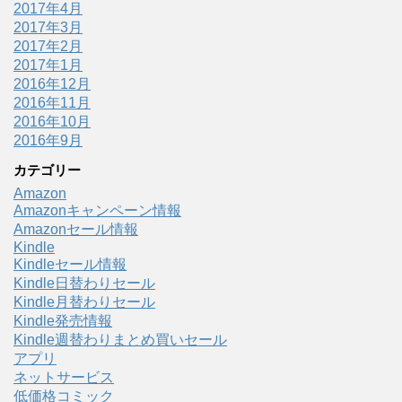
2017年4月
2017年3月
2017年2月
2017年1月
2016年12月
2016年11月
2016年10月
2016年9月
カテゴリー
Amazon
Amazonキャンペーン情報
Amazonセール情報
Kindle
Kindleセール情報
Kindle日替わりセール
Kindle月替わりセール
Kindle発売情報
Kindle週替わりまとめ買いセール
アプリ
ネットサービス
低価格コミック