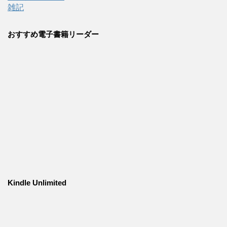
雑記
おすすめ電子書籍リーダー
Kindle Unlimited